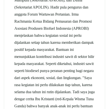
Mampuni (Sekretariat APROBI), dan Dinna
(Sekretariat APOLIN). Hadir pula pengurus dan
anggota Forum Wartawan Pertanian. Irma
Rachmania Ketua Bidang Pemasaran dan Promosi
Asosiasi Produsen Biofuel Indonesia (APROBI)
menjelaskan bahwa kegiatan sosial ini perlu
dijalankan setiap tahun karena memberikan dampak
positif kepada masyarakat. Bantuan ini
menunjukkan kontribusi industri sawit di sektor hilir
kepada masyarakat. Seperti diketahui, industri sawit
seperti biodiesel punya peranan penting bagi negara
dari aspek ekonomi, sosial, dan lingkungan. "Saya
rasa kegiatan ini perlu dilakukan tiap tahun, karena
selama dua tahun ini rutin dijalankan. Tadi saya juga
dengar cerita Ibu Kristanti (red-Kepala Wisma Tuna
Ganda) bahwa banyak anak-anak ini perlu bantuan