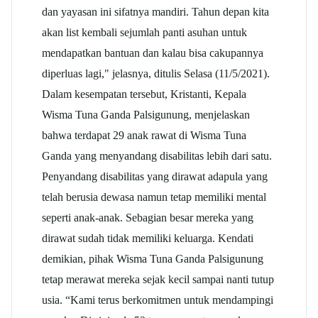
dan yayasan ini sifatnya mandiri. Tahun depan kita
akan list kembali sejumlah panti asuhan untuk
mendapatkan bantuan dan kalau bisa cakupannya
diperluas lagi," jelasnya, ditulis Selasa (11/5/2021).
Dalam kesempatan tersebut, Kristanti, Kepala
Wisma Tuna Ganda Palsigunung, menjelaskan
bahwa terdapat 29 anak rawat di Wisma Tuna
Ganda yang menyandang disabilitas lebih dari satu.
Penyandang disabilitas yang dirawat adapula yang
telah berusia dewasa namun tetap memiliki mental
seperti anak-anak. Sebagian besar mereka yang
dirawat sudah tidak memiliki keluarga. Kendati
demikian, pihak Wisma Tuna Ganda Palsigunung
tetap merawat mereka sejak kecil sampai nanti tutup
usia. “Kami terus berkomitmen untuk mendampingi