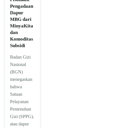
Pengadaan
Dapur
MBG dari
MinyaKita
dan
Komoditas
Subsidi
Badan Gizi
Nasional
(BGN)
menegaskan
bahwa
Satuan
Pelayanan
Pemenuhan
Gizi (SPPG),
atau dapur