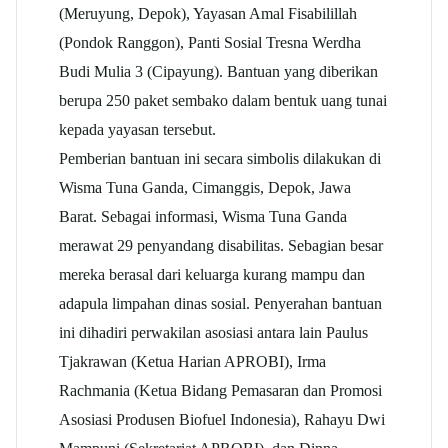
(Meruyung, Depok), Yayasan Amal Fisabilillah
(Pondok Ranggon), Panti Sosial Tresna Werdha
Budi Mulia 3 (Cipayung). Bantuan yang diberikan
berupa 250 paket sembako dalam bentuk uang tunai
kepada yayasan tersebut.
Pemberian bantuan ini secara simbolis dilakukan di
Wisma Tuna Ganda, Cimanggis, Depok, Jawa
Barat. Sebagai informasi, Wisma Tuna Ganda
merawat 29 penyandang disabilitas. Sebagian besar
mereka berasal dari keluarga kurang mampu dan
adapula limpahan dinas sosial. Penyerahan bantuan
ini dihadiri perwakilan asosiasi antara lain Paulus
Tjakrawan (Ketua Harian APROBI), Irma
Rachmania (Ketua Bidang Pemasaran dan Promosi
Asosiasi Produsen Biofuel Indonesia), Rahayu Dwi