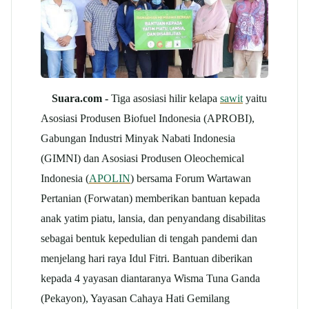
Suara.com -
Tiga asosiasi hilir kelapa
sawit
yaitu
Asosiasi Produsen Biofuel Indonesia (APROBI),
Gabungan Industri Minyak Nabati Indonesia
(GIMNI) dan Asosiasi Produsen Oleochemical
Indonesia (
APOLIN
) bersama Forum Wartawan
Pertanian (Forwatan) memberikan bantuan kepada
anak yatim piatu, lansia, dan penyandang disabilitas
sebagai bentuk kepedulian di tengah pandemi dan
menjelang hari raya Idul Fitri. Bantuan diberikan
kepada 4 yayasan diantaranya Wisma Tuna Ganda
(Pekayon), Yayasan Cahaya Hati Gemilang