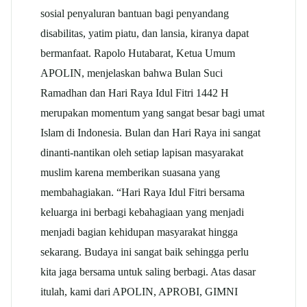
sosial penyaluran bantuan bagi penyandang
disabilitas, yatim piatu, dan lansia, kiranya dapat
bermanfaat. Rapolo Hutabarat, Ketua Umum
APOLIN, menjelaskan bahwa Bulan Suci
Ramadhan dan Hari Raya Idul Fitri 1442 H
merupakan momentum yang sangat besar bagi umat
Islam di Indonesia. Bulan dan Hari Raya ini sangat
dinanti-nantikan oleh setiap lapisan masyarakat
muslim karena memberikan suasana yang
membahagiakan. “Hari Raya Idul Fitri bersama
keluarga ini berbagi kebahagiaan yang menjadi
menjadi bagian kehidupan masyarakat hingga
sekarang. Budaya ini sangat baik sehingga perlu
kita jaga bersama untuk saling berbagi. Atas dasar
itulah, kami dari APOLIN, APROBI, GIMNI