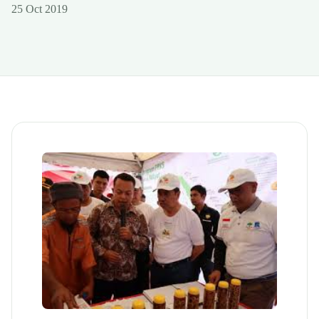
25 Oct 2019