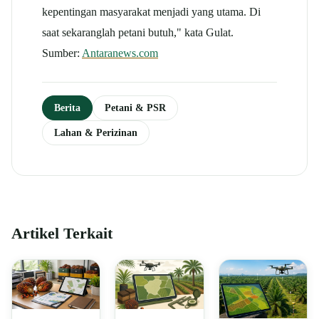
kepentingan masyarakat menjadi yang utama. Di
saat sekaranglah petani butuh," kata Gulat.
Sumber:
Antaranews.com
Berita
Petani & PSR
Lahan & Perizinan
Artikel Terkait