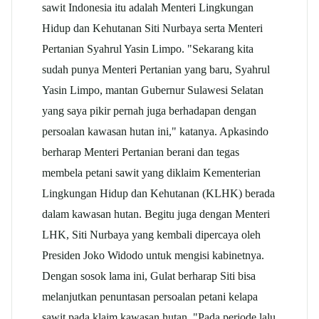
sawit Indonesia itu adalah Menteri Lingkungan
Hidup dan Kehutanan Siti Nurbaya serta Menteri
Pertanian Syahrul Yasin Limpo. "Sekarang kita
sudah punya Menteri Pertanian yang baru, Syahrul
Yasin Limpo, mantan Gubernur Sulawesi Selatan
yang saya pikir pernah juga berhadapan dengan
persoalan kawasan hutan ini," katanya. Apkasindo
berharap Menteri Pertanian berani dan tegas
membela petani sawit yang diklaim Kementerian
Lingkungan Hidup dan Kehutanan (KLHK) berada
dalam kawasan hutan. Begitu juga dengan Menteri
LHK, Siti Nurbaya yang kembali dipercaya oleh
Presiden Joko Widodo untuk mengisi kabinetnya.
Dengan sosok lama ini, Gulat berharap Siti bisa
melanjutkan penuntasan persoalan petani kelapa
sawit pada klaim kawasan hutan. "Pada periode lalu