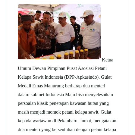
Ketua
Umum Dewan Pimpinan Pusat Asosiasi Petani
Kelapa Sawit Indonesia (DPP-Apkasindo), Gulat
Medali Emas Manurung berharap dua menteri
dalam kabinet Indonesia Maju bisa menyelesaikan
persoalan klasik penetapan kawasan hutan yang
masih menjadi momok petani kelapa sawit. Gulat
kepada wartawan di Pekanbaru, Jumat, mengatakan
dua menteri yang bersentuhan dengan petani kelapa