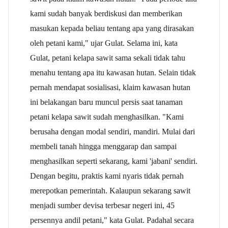
kami sudah banyak berdiskusi dan memberikan
masukan kepada beliau tentang apa yang dirasakan
oleh petani kami," ujar Gulat. Selama ini, kata
Gulat, petani kelapa sawit sama sekali tidak tahu
menahu tentang apa itu kawasan hutan. Selain tidak
pernah mendapat sosialisasi, klaim kawasan hutan
ini belakangan baru muncul persis saat tanaman
petani kelapa sawit sudah menghasilkan. "Kami
berusaha dengan modal sendiri, mandiri. Mulai dari
membeli tanah hingga menggarap dan sampai
menghasilkan seperti sekarang, kami 'jabani' sendiri.
Dengan begitu, praktis kami nyaris tidak pernah
merepotkan pemerintah. Kalaupun sekarang sawit
menjadi sumber devisa terbesar negeri ini, 45
persennya andil petani," kata Gulat. Padahal secara