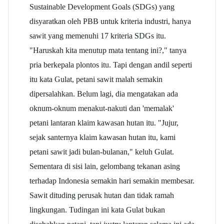
Sustainable Development Goals (SDGs) yang
disyaratkan oleh PBB untuk kriteria industri, hanya
sawit yang memenuhi 17 kriteria SDGs itu.
"Haruskah kita menutup mata tentang ini?," tanya
pria berkepala plontos itu. Tapi dengan andil seperti
itu kata Gulat, petani sawit malah semakin
dipersalahkan. Belum lagi, dia mengatakan ada
oknum-oknum menakut-nakuti dan 'memalak'
petani lantaran klaim kawasan hutan itu. "Jujur,
sejak santernya klaim kawasan hutan itu, kami
petani sawit jadi bulan-bulanan," keluh Gulat.
Sementara di sisi lain, gelombang tekanan asing
terhadap Indonesia semakin hari semakin membesar.
Sawit dituding perusak hutan dan tidak ramah
lingkungan. Tudingan ini kata Gulat bukan