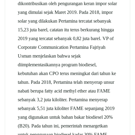
dikontribusikan oleh pengurangan keran impor solar
yang dimulai sejak Maret 2019. Pada 2018, impor
solar yang dilakukan Pertamina tercatat sebanyak
15,23 juta barel, catatan itu terus berkurang hingga
2019 yang tercatat sebanyak 0,82 juta barel. VP of
Corporate Communication Pertamina Fajriyah
Usman menjelaskan bahwa sejak
diimplementasikannya program biodiesel,
kebutuhan akan CPO terus meningkat dari tahun ke
tahun. Pada 2018, Pertamina telah menyerap unsur
nabati berupa fatty acid methyl ether atau FAME
sebanyak 3,2 juta kiloliter. Pertamina menyerap
sebanyak 5,51 juta kiloliter FAME sepanjang 2019
yang digunakan untuk bahan bakar biodiesel 20%
(B20). Pada tahun ini, pemerintah menargetkan
untuk penggunaan biodiesel kadar 30% FAME