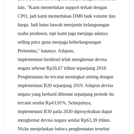
lain. "Kami memerlukan support terkait dengan
CPO, jadi kami memerlukan DM0 baik volume dan
harga. Jadi batas bawah menjamin kelangsungan
usaha produsen, tapi kami juga menjaga adanya
selling price guna menjaga keberlangsungan
Pertamina," katanya. Adapun,
implementasi biodiesel telah menghemat devisa
negara sebesar Rp26,67 triliun sepanjang 2018.
Penghematan itu tercatat meningkat seiring dengan
implementasi B20 sepanjang 2019. Adapun devisa
negara yang berhasil dihemat sepanjang periode itu
tercatat senilai Rp43,91%. Selanjutnya,
implementasi B30 pada 2020 diproyeksikan dapat
menghemat devisa negara senilai Rp63,39 triliun.
Nicke menjelaskan bahwa penghematan tersebut