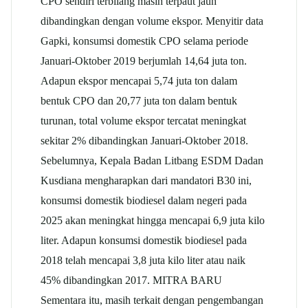
CPO sendiri terbilang masih terpaut jauh
dibandingkan dengan volume ekspor. Menyitir data
Gapki, konsumsi domestik CPO selama periode
Januari-Oktober 2019 berjumlah 14,64 juta ton.
Adapun ekspor mencapai 5,74 juta ton dalam
bentuk CPO dan 20,77 juta ton dalam bentuk
turunan, total volume ekspor tercatat meningkat
sekitar 2% dibandingkan Januari-Oktober 2018.
Sebelumnya, Kepala Badan Litbang ESDM Dadan
Kusdiana mengharapkan dari mandatori B30 ini,
konsumsi domestik biodiesel dalam negeri pada
2025 akan meningkat hingga mencapai 6,9 juta kilo
liter. Adapun konsumsi domestik biodiesel pada
2018 telah mencapai 3,8 juta kilo liter atau naik
45% dibandingkan 2017. MITRA BARU
Sementara itu, masih terkait dengan pengembangan