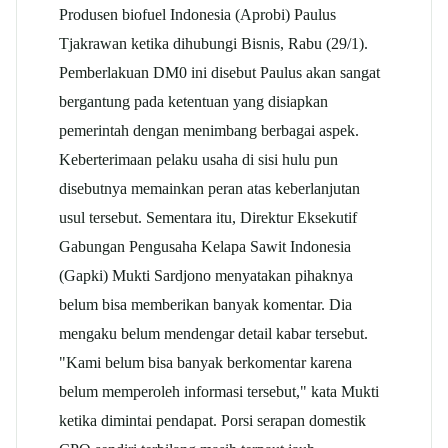
Produsen biofuel Indonesia (Aprobi) Paulus
Tjakrawan ketika dihubungi Bisnis, Rabu (29/1).
Pemberlakuan DM0 ini disebut Paulus akan sangat
bergantung pada ketentuan yang disiapkan
pemerintah dengan menimbang berbagai aspek.
Keberterimaan pelaku usaha di sisi hulu pun
disebutnya memainkan peran atas keberlanjutan
usul tersebut. Sementara itu, Direktur Eksekutif
Gabungan Pengusaha Kelapa Sawit Indonesia
(Gapki) Mukti Sardjono menyatakan pihaknya
belum bisa memberikan banyak komentar. Dia
mengaku belum mendengar detail kabar tersebut.
"Kami belum bisa banyak berkomentar karena
belum memperoleh informasi tersebut," kata Mukti
ketika dimintai pendapat. Porsi serapan domestik