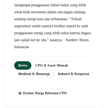
mengingat penggunaan bahan bakar yang lebih
sehat telah tercantum dalam rancangan undang-
undang energi baru dan terbarukan. "Terkait
urgensinya sudah saatnya berfikir seperti ke arah
penggunaan energi yang lebih sehat karena negara
lain sudah lari ke situ," katanya. Sumber: Bisnis
Indonesia
Berita
CPO & Sawit Mentah
Biodiesel & Bioenergi
Industri & Korporasi
📊 Tracker Harga Referensi CPO