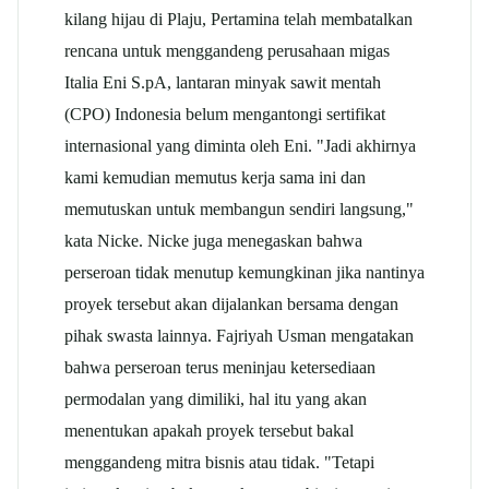
kilang hijau di Plaju, Pertamina telah membatalkan
rencana untuk menggandeng perusahaan migas
Italia Eni S.pA, lantaran minyak sawit mentah
(CPO) Indonesia belum mengantongi sertifikat
internasional yang diminta oleh Eni. "Jadi akhirnya
kami kemudian memutus kerja sama ini dan
memutuskan untuk membangun sendiri langsung,"
kata Nicke. Nicke juga menegaskan bahwa
perseroan tidak menutup kemungkinan jika nantinya
proyek tersebut akan dijalankan bersama dengan
pihak swasta lainnya. Fajriyah Usman mengatakan
bahwa perseroan terus meninjau ketersediaan
permodalan yang dimiliki, hal itu yang akan
menentukan apakah proyek tersebut bakal
menggandeng mitra bisnis atau tidak. "Tetapi