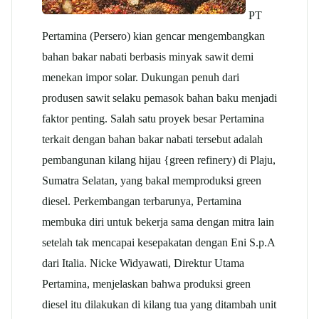
PT
Pertamina (Persero) kian gencar mengembangkan
bahan bakar nabati berbasis minyak sawit demi
menekan impor solar. Dukungan penuh dari
produsen sawit selaku pemasok bahan baku menjadi
faktor penting. Salah satu proyek besar Pertamina
terkait dengan bahan bakar nabati tersebut adalah
pembangunan kilang hijau {green refinery) di Plaju,
Sumatra Selatan, yang bakal memproduksi green
diesel. Perkembangan terbarunya, Pertamina
membuka diri untuk bekerja sama dengan mitra lain
setelah tak mencapai kesepakatan dengan Eni S.p.A
dari Italia. Nicke Widyawati, Direktur Utama
Pertamina, menjelaskan bahwa produksi green
diesel itu dilakukan di kilang tua yang ditambah unit