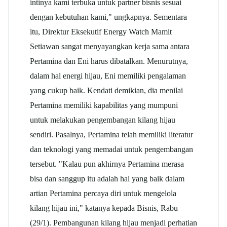
intinya kami terbuka untuk partner bisnis sesuai
dengan kebutuhan kami," ungkapnya. Sementara
itu, Direktur Eksekutif Energy Watch Mamit
Setiawan sangat menyayangkan kerja sama antara
Pertamina dan Eni harus dibatalkan. Menurutnya,
dalam hal energi hijau, Eni memiliki pengalaman
yang cukup baik. Kendati demikian, dia menilai
Pertamina memiliki kapabilitas yang mumpuni
untuk melakukan pengembangan kilang hijau
sendiri. Pasalnya, Pertamina telah memiliki literatur
dan teknologi yang memadai untuk pengembangan
tersebut. "Kalau pun akhirnya Pertamina merasa
bisa dan sanggup itu adalah hal yang baik dalam
artian Pertamina percaya diri untuk mengelola
kilang hijau ini," katanya kepada Bisnis, Rabu
(29/1). Pembangunan kilang hijau menjadi perhatian