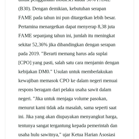
(B30). Dengan demikian, kebutuhan serapan
FAME pada tahun ini pun ditargetkan lebih besar.
Pertamina menargetkan dapat menyerap 8,38 juta
FAME sepanjang tahun ini, jumlah itu meningkat
sekitar 52,36% jika dibandingkan dengan serapan
pada 2019. "Berarti memang harus ada suplai
[CPO] yang pasti, salah satu cara menjamin dengan
kebijakan DM0." Usulan untuk memberlakukan
kewajiban memasok CPO ke dalam negeri menuai
respons beragam dari pelaku usaha sawit dalam
negeri. "Jika untuk menjaga volume pasokan,
menurut kami tidak ada masalah, sama seperti saat
ini. Jika yang akan diupayakan menyangkut harga,
tentunya sangat tergantung kepada pemerintah dan
usaha hulu sawitnya," ujar Ketua Harian Asosiasi