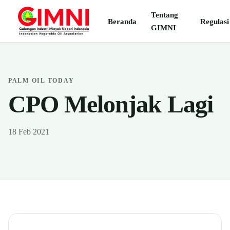
Tentang
Beranda
Regulasi
GIMNI
PALM OIL TODAY
CPO Melonjak Lagi
18 Feb 2021