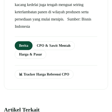
kacang kedelai juga tengah menguat seiring
keterlambatan panen di wilayah produsen serta
persediaan yang mulai menipis. Sumber: Bisnis
Indonesia
Berita
CPO & Sawit Mentah
Harga & Pasar
📊 Tracker Harga Referensi CPO
Artikel Terkait