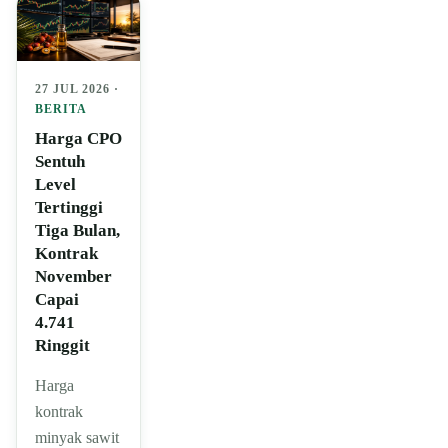
27 JUL 2026 ·
BERITA
Harga CPO
Sentuh
Level
Tertinggi
Tiga Bulan,
Kontrak
November
Capai
4.741
Ringgit
Harga
kontrak
minyak sawit