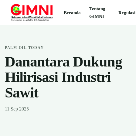
Tentang
Beranda
Regulasi
GIMNI
PALM OIL TODAY
Danantara Dukung
Hilirisasi Industri
Sawit
11 Sep 2025