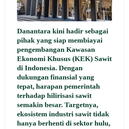
Danantara kini hadir sebagai
pihak yang siap membiayai
pengembangan Kawasan
Ekonomi Khusus (KEK) Sawit
di Indonesia. Dengan
dukungan finansial yang
tepat, harapan pemerintah
terhadap hilirisasi sawit
semakin besar. Targetnya,
ekosistem industri sawit tidak
hanya berhenti di sektor hulu,