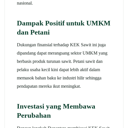
nasional.
Dampak Positif untuk UMKM
dan Petani
Dukungan finansial terhadap KEK Sawit ini juga
dipandang dapat merangsang sektor UMKM yang
berbasis produk turunan sawit. Petani sawit dan
pelaku usaha kecil kini dapat lebih aktif dalam
memasok bahan baku ke industri hilir sehingga
pendapatan mereka ikut meningkat.
Investasi yang Membawa
Perubahan