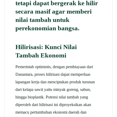
tetapi dapat bergerak ke hilir
secara masif agar memberi
nilai tambah untuk
perekonomian bangsa.
Hilirisasi: Kunci Nilai
Tambah Ekonomi
Pemerintah optimistis, dengan pembiayaan dari
Danantara, proses hilirisasi dapat memperluas
lapangan kerja dan menciptakan produk turunan
dari kelapa sawit yaitu minyak goreng, sabun,
hingga bioplastik. Potensi nilai tambah yang
diperoleh dari hilirisasi ini diproyeksikan akan
memacu pertumbuhan ekonomi daerah dan