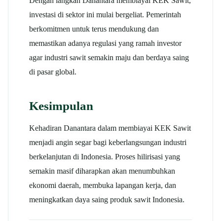
Dengan langkah Danantara membiayai KEK Sawit,
investasi di sektor ini mulai bergeliat. Pemerintah
berkomitmen untuk terus mendukung dan
memastikan adanya regulasi yang ramah investor
agar industri sawit semakin maju dan berdaya saing
di pasar global.
Kesimpulan
Kehadiran Danantara dalam membiayai KEK Sawit
menjadi angin segar bagi keberlangsungan industri
berkelanjutan di Indonesia. Proses hilirisasi yang
semakin masif diharapkan akan menumbuhkan
ekonomi daerah, membuka lapangan kerja, dan
meningkatkan daya saing produk sawit Indonesia.