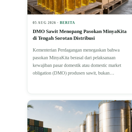
05 AUG 2026 ·
BERITA
DMO Sawit Menopang Pasokan MinyaKita
di Tengah Sorotan Distribusi
Kementerian Perdagangan menegaskan bahwa
pasokan MinyaKita berasal dari pelaksanaan
kewajiban pasar domestik atau domestic market
obligation (DMO) produsen sawit, bukan…