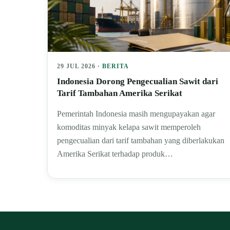
29 JUL 2026 ·
BERITA
Indonesia Dorong Pengecualian Sawit dari
Tarif Tambahan Amerika Serikat
Pemerintah Indonesia masih mengupayakan agar
komoditas minyak kelapa sawit memperoleh
pengecualian dari tarif tambahan yang diberlakukan
Amerika Serikat terhadap produk…