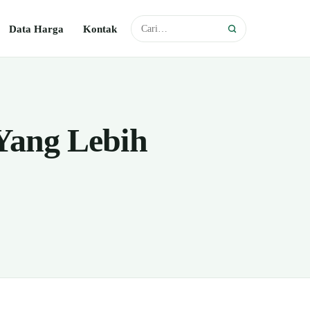
Data Harga
Kontak
Yang Lebih