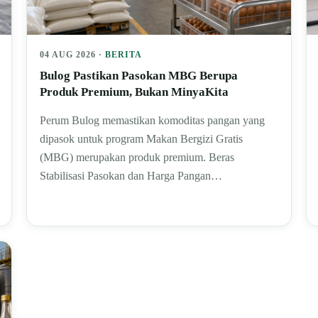
04 AUG 2026 ·
BERITA
Bulog Pastikan Pasokan MBG Berupa
Produk Premium, Bukan MinyaKita
Perum Bulog memastikan komoditas pangan yang
dipasok untuk program Makan Bergizi Gratis
(MBG) merupakan produk premium. Beras
Stabilisasi Pasokan dan Harga Pangan…