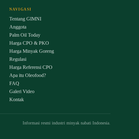
NAVIGASI
Tentang GIMNI
Anggota
Palm Oil Today
Harga CPO & PKO
Harga Minyak Goreng
Regulasi
Harga Referensi CPO
Apa itu Oleofood?
FAQ
Galeri Video
Kontak
Informasi resmi industri minyak nabati Indonesia.