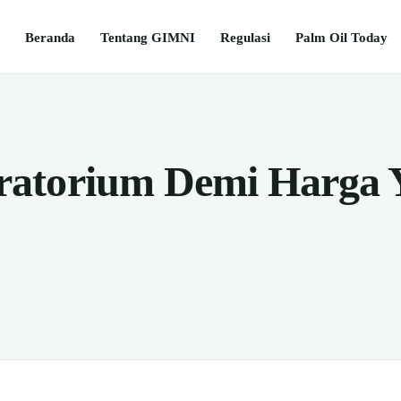
Beranda
Tentang GIMNI
Regulasi
Palm Oil Today
atorium Demi Harga 