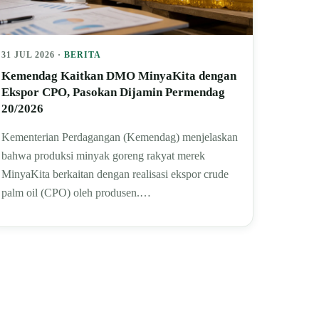
31 JUL 2026 ·
BERITA
Kemendag Kaitkan DMO MinyaKita dengan
Ekspor CPO, Pasokan Dijamin Permendag
20/2026
Kementerian Perdagangan (Kemendag) menjelaskan
bahwa produksi minyak goreng rakyat merek
MinyaKita berkaitan dengan realisasi ekspor crude
palm oil (CPO) oleh produsen.…