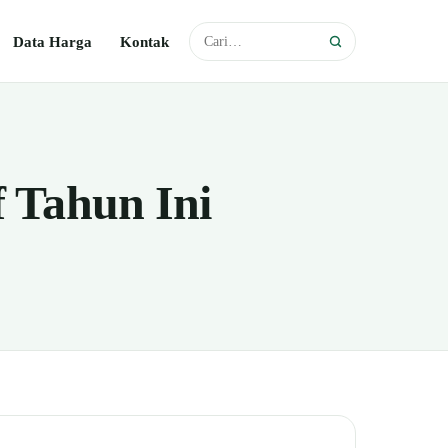
Data Harga
Kontak
f Tahun Ini