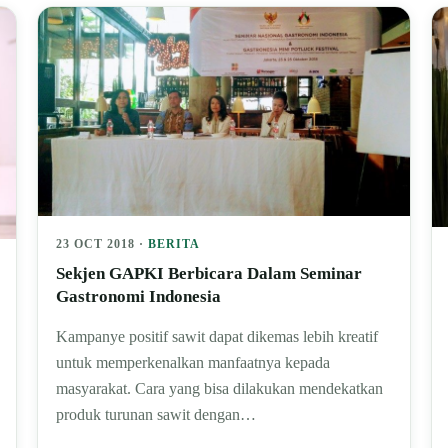
23 OCT 2018 ·
BERITA
Sekjen GAPKI Berbicara Dalam Seminar
Gastronomi Indonesia
Kampanye positif sawit dapat dikemas lebih kreatif
untuk memperkenalkan manfaatnya kepada
masyarakat. Cara yang bisa dilakukan mendekatkan
produk turunan sawit dengan…