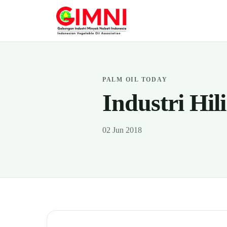
PALM OIL TODAY
Industri Hil
02 Jun 2018