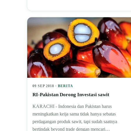
09 SEP 2018 ·
BERITA
RI-Pakistan Dorong Investasi sawit
KARACHI - Indonesia dan Pakistan harus
meningkatkan keija sama tidak hanya sebatas
perdagangan produk sawit, tapi sudah saatnya
bertindak beyond trade dengan mencari…