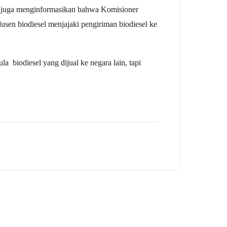
s juga menginformasikan bahwa Komisioner
sen biodiesel menjajaki pengiriman biodiesel ke
a biodiesel yang dijual ke negara lain, tapi