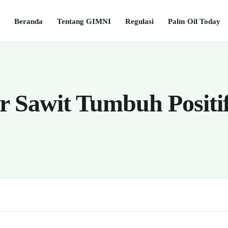
Beranda
Tentang GIMNI
Regulasi
Palm Oil Today
ir Sawit Tumbuh Positi