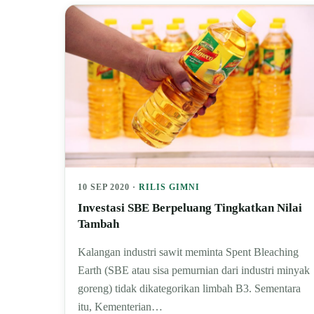
10 SEP 2020 ·
RILIS GIMNI
Investasi SBE Berpeluang Tingkatkan Nilai
Tambah
Kalangan industri sawit meminta Spent Bleaching
Earth (SBE atau sisa pemurnian dari industri minyak
goreng) tidak dikategorikan limbah B3. Sementara
itu, Kementerian…