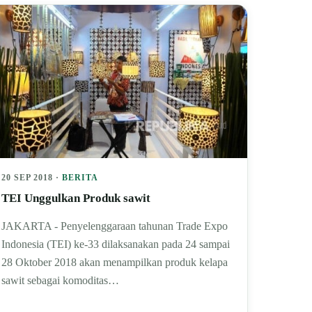
20 SEP 2018 ·
BERITA
TEI Unggulkan Produk sawit
JAKARTA - Penyelenggaraan tahunan Trade Expo
Indonesia (TEI) ke-33 dilaksanakan pada 24 sampai
28 Oktober 2018 akan menampilkan produk kelapa
sawit sebagai komoditas…