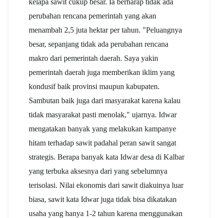
kelapa sawit cukup besar. Ia berharap tidak ada
perubahan rencana pemerintah yang akan
menambah 2,5 juta hektar per tahun. "Peluangnya
besar, sepanjang tidak ada perubahan rencana
makro dari pemerintah daerah. Saya yakin
pemerintah daerah juga memberikan iklim yang
kondusif baik provinsi maupun kabupaten.
Sambutan baik juga dari masyarakat karena kalau
tidak masyarakat pasti menolak," ujarnya. Idwar
mengatakan banyak yang melakukan kampanye
hitam terhadap sawit padahal peran sawit sangat
strategis. Berapa banyak kata Idwar desa di Kalbar
yang terbuka aksesnya dari yang sebelumnya
terisolasi. Nilai ekonomis dari sawit diakuinya luar
biasa, sawit kata Idwar juga tidak bisa dikatakan
usaha yang hanya 1-2 tahun karena menggunakan