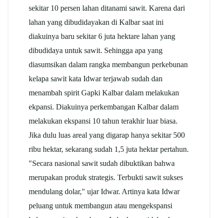
sekitar 10 persen lahan ditanami sawit. Karena dari
lahan yang dibudidayakan di Kalbar saat ini
diakuinya baru sekitar 6 juta hektare lahan yang
dibudidaya untuk sawit. Sehingga apa yang
diasumsikan dalam rangka membangun perkebunan
kelapa sawit kata Idwar terjawab sudah dan
menambah spirit Gapki Kalbar dalam melakukan
ekpansi. Diakuinya perkembangan Kalbar dalam
melakukan ekspansi 10 tahun terakhir luar biasa.
Jika dulu luas areal yang digarap hanya sekitar 500
ribu hektar, sekarang sudah 1,5 juta hektar pertahun.
"Secara nasional sawit sudah dibuktikan bahwa
merupakan produk strategis. Terbukti sawit sukses
mendulang dolar," ujar Idwar. Artinya kata Idwar
peluang untuk membangun atau mengekspansi