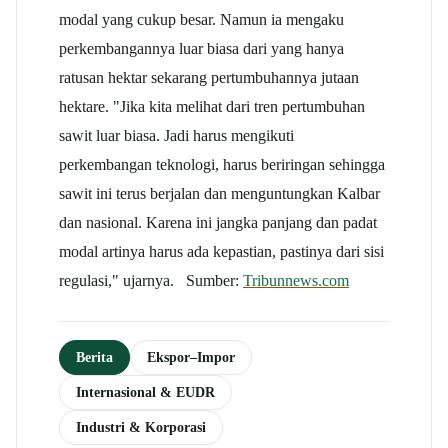
modal yang cukup besar. Namun ia mengaku
perkembangannya luar biasa dari yang hanya
ratusan hektar sekarang pertumbuhannya jutaan
hektare. "Jika kita melihat dari tren pertumbuhan
sawit luar biasa. Jadi harus mengikuti
perkembangan teknologi, harus beriringan sehingga
sawit ini terus berjalan dan menguntungkan Kalbar
dan nasional. Karena ini jangka panjang dan padat
modal artinya harus ada kepastian, pastinya dari sisi
regulasi," ujarnya. Sumber:
Tribunnews.com
Berita
Ekspor–Impor
Internasional & EUDR
Industri & Korporasi