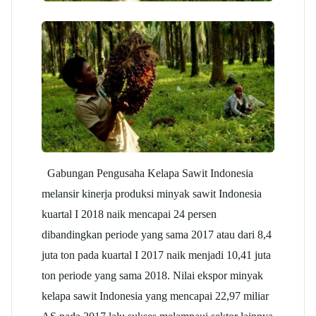
Gabungan Pengusaha Kelapa Sawit Indonesia
melansir kinerja produksi minyak sawit Indonesia
kuartal I 2018 naik mencapai 24 persen
dibandingkan periode yang sama 2017 atau dari 8,4
juta ton pada kuartal I 2017 naik menjadi 10,41 juta
ton periode yang sama 2018. Nilai ekspor minyak
kelapa sawit Indonesia yang mencapai 22,97 miliar