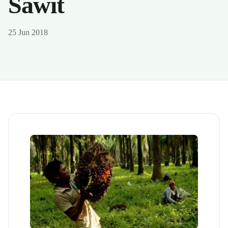
Sawit
25 Jun 2018