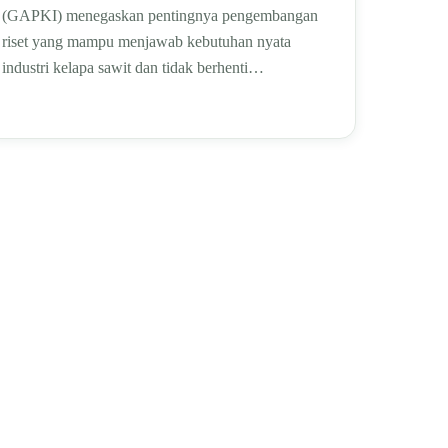
(GAPKI) menegaskan pentingnya pengembangan
riset yang mampu menjawab kebutuhan nyata
industri kelapa sawit dan tidak berhenti…