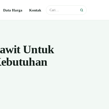
Data Harga
Kontak
awit Untuk
Kebutuhan