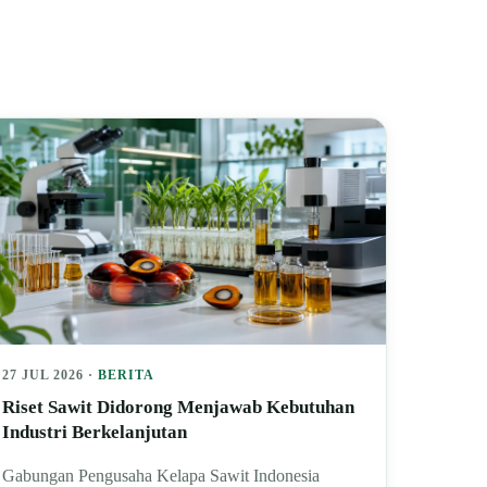
27 JUL 2026 ·
BERITA
Riset Sawit Didorong Menjawab Kebutuhan
Industri Berkelanjutan
Gabungan Pengusaha Kelapa Sawit Indonesia