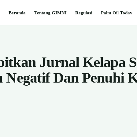
Beranda
Tentang GIMNI
Regulasi
Palm Oil Today
tkan Jurnal Kelapa S
 Negatif Dan Penuhi 