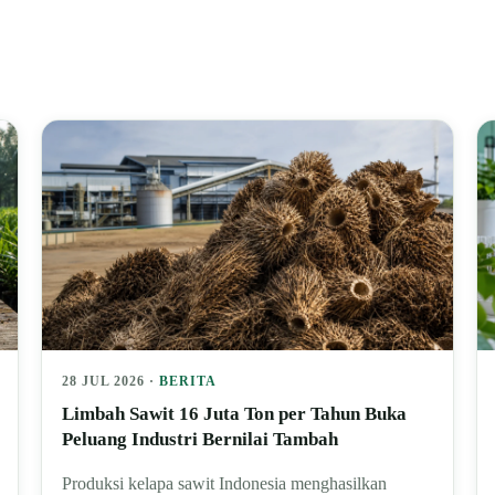
28 JUL 2026 ·
BERITA
Limbah Sawit 16 Juta Ton per Tahun Buka
Peluang Industri Bernilai Tambah
Produksi kelapa sawit Indonesia menghasilkan