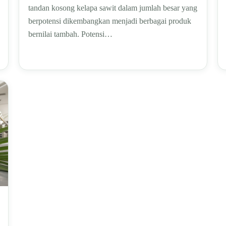
tandan kosong kelapa sawit dalam jumlah besar yang
berpotensi dikembangkan menjadi berbagai produk
bernilai tambah. Potensi…