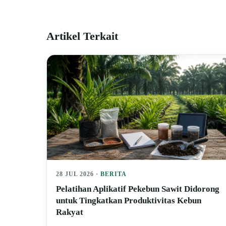
Artikel Terkait
28 JUL 2026 ·
BERITA
Pelatihan Aplikatif Pekebun Sawit Didorong
untuk Tingkatkan Produktivitas Kebun
Rakyat