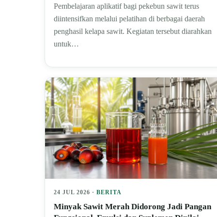
Pembelajaran aplikatif bagi pekebun sawit terus
diintensifkan melalui pelatihan di berbagai daerah
penghasil kelapa sawit. Kegiatan tersebut diarahkan
untuk…
24 JUL 2026 ·
BERITA
Minyak Sawit Merah Didorong Jadi Pangan