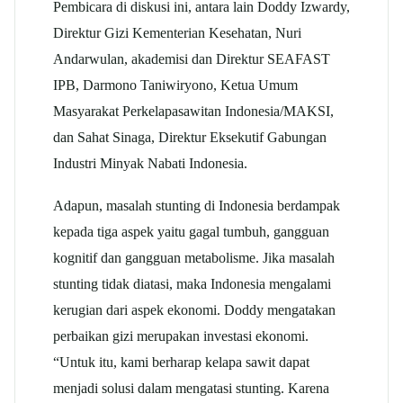
Pembicara di diskusi ini, antara lain Doddy Izwardy,
Direktur Gizi Kementerian Kesehatan, Nuri
Andarwulan, akademisi dan Direktur SEAFAST
IPB, Darmono Taniwiryono, Ketua Umum
Masyarakat Perkelapasawitan Indonesia/MAKSI,
dan Sahat Sinaga, Direktur Eksekutif Gabungan
Industri Minyak Nabati Indonesia.
Adapun, masalah stunting di Indonesia berdampak
kepada tiga aspek yaitu gagal tumbuh, gangguan
kognitif dan gangguan metabolisme. Jika masalah
stunting tidak diatasi, maka Indonesia mengalami
kerugian dari aspek ekonomi. Doddy mengatakan
perbaikan gizi merupakan investasi ekonomi.
“Untuk itu, kami berharap kelapa sawit dapat
menjadi solusi dalam mengatasi stunting. Karena