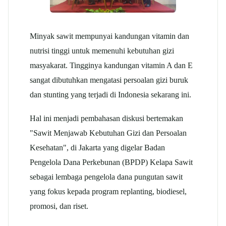
Minyak sawit mempunyai kandungan vitamin dan
nutrisi tinggi untuk memenuhi kebutuhan gizi
masyakarat. Tingginya kandungan vitamin A dan E
sangat dibutuhkan mengatasi persoalan gizi buruk
dan stunting yang terjadi di Indonesia sekarang ini.
Hal ini menjadi pembahasan diskusi bertemakan
"Sawit Menjawab Kebutuhan Gizi dan Persoalan
Kesehatan", di Jakarta yang digelar Badan
Pengelola Dana Perkebunan (BPDP) Kelapa Sawit
sebagai lembaga pengelola dana pungutan sawit
yang fokus kepada program replanting, biodiesel,
promosi, dan riset.