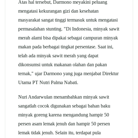
Atas hal tersebut, Darmono meyakini peluang
mengatasi kekurangan gizi dan kesehatan
masyarakat sangat tinggi termasuk untuk mengatasi
permasalahan stunting. "Di Indonesia, minyak sawit
merah alami bisa dipakai sebagai campuran minyak
makan pada berbagai tingkat persentase. Saat ini,
telah ada minyak sawit merah yang dapat
dikonsumsi untuk makanan olahan dan pakan
ternak," ujar Darmono yang juga menjabat Direktur
Utama PT Nutri Palma Nabati.
Nuri Andarwulan menambahkan minyak sawit
sangatlah cocok digunakan sebagai bahan baku
minyak goreng karena mengandung hampir 50
persen asam lemak jenuh dan hampir 50 persen
lemak tidak jenuh. Selain itu, terdapat pula