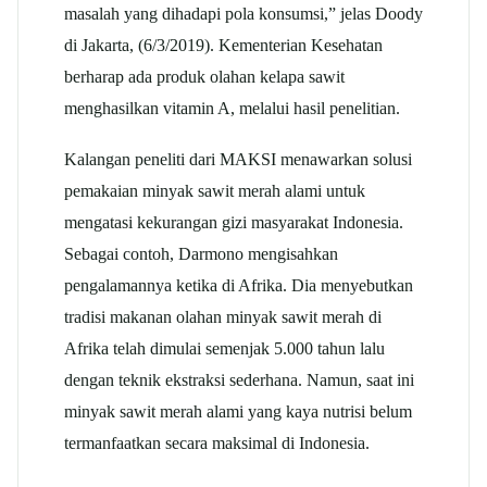
masalah yang dihadapi pola konsumsi,” jelas Doody
di Jakarta, (6/3/2019). Kementerian Kesehatan
berharap ada produk olahan kelapa sawit
menghasilkan vitamin A, melalui hasil penelitian.
Kalangan peneliti dari MAKSI menawarkan solusi
pemakaian minyak sawit merah alami untuk
mengatasi kekurangan gizi masyarakat Indonesia.
Sebagai contoh, Darmono mengisahkan
pengalamannya ketika di Afrika. Dia menyebutkan
tradisi makanan olahan minyak sawit merah di
Afrika telah dimulai semenjak 5.000 tahun lalu
dengan teknik ekstraksi sederhana. Namun, saat ini
minyak sawit merah alami yang kaya nutrisi belum
termanfaatkan secara maksimal di Indonesia.