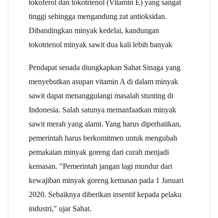
tokoferol dan tokotrienol (Vitamin E) yang sangat
tinggi sehingga mengandung zat antioksidan.
Dibandingkan minyak kedelai, kandungan
tokotrienol minyak sawit dua kali lebih banyak
Pendapat senada diungkapkan Sahat Sinaga yang
menyebutkan asupan vitamin A di dalam minyak
sawit dapat menanggulangi masalah stunting di
Indonesia. Salah satunya memanfaatkan minyak
sawit merah yang alami. Yang harus diperhatikan,
pemerintah harus berkomitmen untuk mengubah
pemakaian minyak goreng dari curah menjadi
kemasan. "Pemerintah jangan lagi mundur dari
kewajiban minyak goreng kemasan pada 1 Januari
2020. Sebaiknya diberikan insentif kepada pelaku
industri," ujar Sahat.