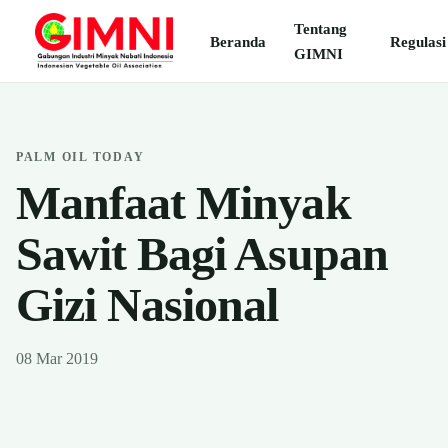
Tentang
Beranda
Regulasi
GIMNI
PALM OIL TODAY
Manfaat Minyak
Sawit Bagi Asupan
Gizi Nasional
08 Mar 2019