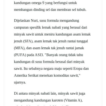
kandungan omega 9 yang berfungsi untuk
membangun dinding sel dan membran sel tubuh.
Dijelaskan Nuri, susu formula mengandung
campuran spesifik lemak nabati yang berasal dari
minyak sawit untuk meniru kandungan asam lemak
jenuh (SFA), asam lemak tak jenuh rantai tunggal
(MFA), dan asam lemak tak jenuh rantai jamak
(PUFA) pada ASI3. "Banyak orang tidak tahu
kandungan di susu formula berasal dari minyak
sawit. Itu sebabnya negara maju seperti Eropa dan
Amerika Serikat menekan komoditas sawit,"
ujarnya.
Di antara minyak nabati lain, minyak sawit juga
mengandung kandungan karoten (Vitamin A),