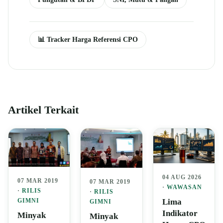
📊 Tracker Harga Referensi CPO
Artikel Terkait
04 AUG 2026
07 MAR 2019
07 MAR 2019
·
WAWASAN
·
RILIS
·
RILIS
Lima
GIMNI
GIMNI
Indikator
Minyak
Minyak