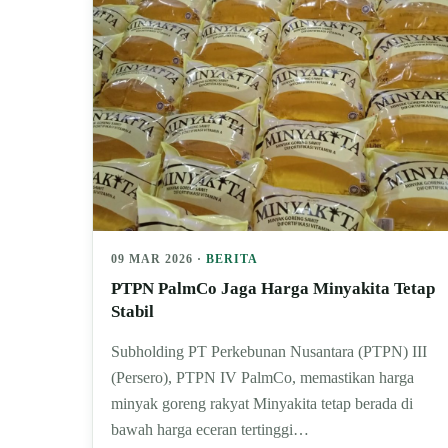
09 MAR 2026 ·
BERITA
PTPN PalmCo Jaga Harga Minyakita Tetap
Stabil
Subholding PT Perkebunan Nusantara (PTPN) III
(Persero), PTPN IV PalmCo, memastikan harga
minyak goreng rakyat Minyakita tetap berada di
bawah harga eceran tertinggi…