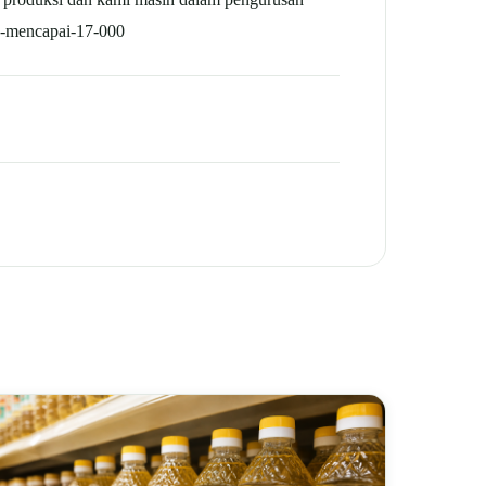
ga-mencapai-17-000