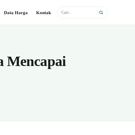
Data Harga
Kontak
a Mencapai