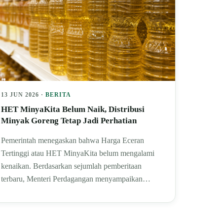
13 JUN 2026 ·
BERITA
HET MinyaKita Belum Naik, Distribusi
Minyak Goreng Tetap Jadi Perhatian
Pemerintah menegaskan bahwa Harga Eceran
Tertinggi atau HET MinyaKita belum mengalami
kenaikan. Berdasarkan sejumlah pemberitaan
terbaru, Menteri Perdagangan menyampaikan…