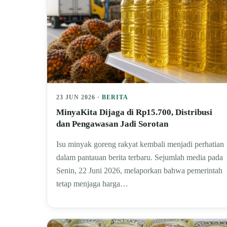
23 JUN 2026 ·
BERITA
MinyaKita Dijaga di Rp15.700, Distribusi
dan Pengawasan Jadi Sorotan
Isu minyak goreng rakyat kembali menjadi perhatian
dalam pantauan berita terbaru. Sejumlah media pada
Senin, 22 Juni 2026, melaporkan bahwa pemerintah
tetap menjaga harga…