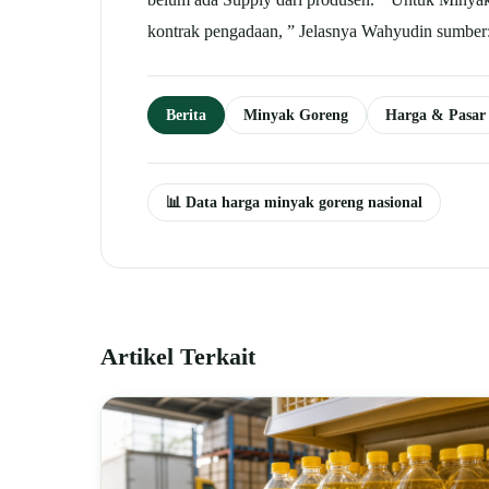
kontrak pengadaan, ” Jelasnya Wahyudin sumber:
Berita
Minyak Goreng
Harga & Pasar
📊 Data harga minyak goreng nasional
Artikel Terkait