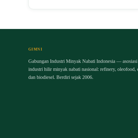
GIMNI
Gabungan Industri Minyak Nabati Indonesia — asosiasi
industri hilir minyak nabati nasional: refinery, oleofood,
dan biodiesel. Berdiri sejak 2006.