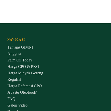
NAVIGASI
Tentang GIMNI
Anggota
Palm Oil Today
Harga CPO & PKO
Harga Minyak Goreng
Regulasi
Harga Referensi CPO
Apa itu Oleofood?
FAQ
Galeri Video