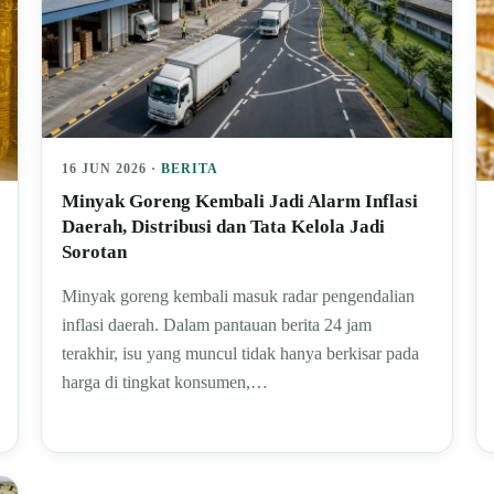
16 JUN 2026 ·
BERITA
Minyak Goreng Kembali Jadi Alarm Inflasi
Daerah, Distribusi dan Tata Kelola Jadi
Sorotan
Minyak goreng kembali masuk radar pengendalian
inflasi daerah. Dalam pantauan berita 24 jam
terakhir, isu yang muncul tidak hanya berkisar pada
harga di tingkat konsumen,…