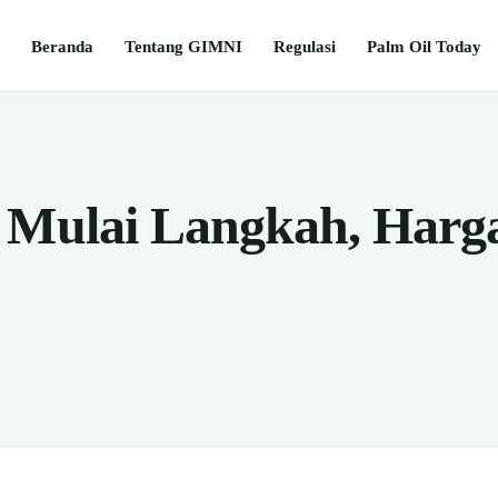
Beranda
Tentang GIMNI
Regulasi
Palm Oil Today
 Mulai Langkah, Harg