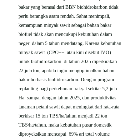
bakar yang berasal dari BBN biohidrokarbon tidak
perlu berangka asam rendah. Sahat menimpali,
kemampuan minyak sawit sebagai bahan bakar
biofuel tidak akan mencukupi kebutuhan dalam
negeri dalam 5 tahun mendatang. Karena kebutuhan
minyak sawit (CPO++ atau kini disebut IVO)
untuk biohidrokarbon di tahun 2025 diperkirakan
22 juta ton, apabila ingin mengoptimalkan bahan
bakar berbasis biohidrokarbon. Dengan program
replanting bagi perkebunan rakyat sekitar 5,2 juta
Ha sampai dengan tahun 2025, dan produktivitas
tanaman petani sawit dapat meningkat dari rata-rata
berkisar 15 ton TBS/ha/tahun menjadi 22 ton
TBS/ha/tahun, maka kebutuhan pasar domestik
diproyeksikan mencapai 69% ari total volume