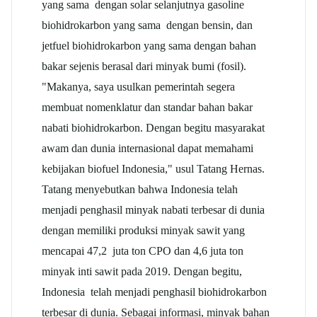
yang sama dengan solar selanjutnya gasoline
biohidrokarbon yang sama dengan bensin, dan
jetfuel biohidrokarbon yang sama dengan bahan
bakar sejenis berasal dari minyak bumi (fosil).
"Makanya, saya usulkan pemerintah segera
membuat nomenklatur dan standar bahan bakar
nabati biohidrokarbon. Dengan begitu masyarakat
awam dan dunia internasional dapat memahami
kebijakan biofuel Indonesia," usul Tatang Hernas.
Tatang menyebutkan bahwa Indonesia telah
menjadi penghasil minyak nabati terbesar di dunia
dengan memiliki produksi minyak sawit yang
mencapai 47,2 juta ton CPO dan 4,6 juta ton
minyak inti sawit pada 2019. Dengan begitu,
Indonesia telah menjadi penghasil biohidrokarbon
terbesar di dunia. Sebagai informasi, minyak bahan