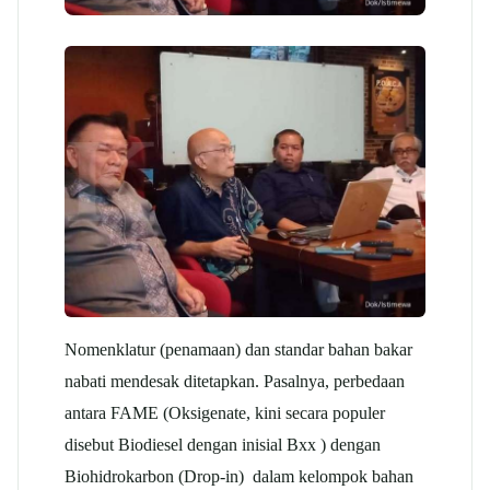
Nomenklatur (penamaan) dan standar bahan bakar
nabati mendesak ditetapkan. Pasalnya, perbedaan
antara FAME (Oksigenate, kini secara populer
disebut Biodiesel dengan inisial Bxx ) dengan
Biohidrokarbon (Drop-in) dalam kelompok bahan