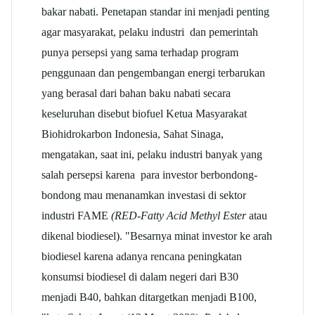
bakar nabati. Penetapan standar ini menjadi penting
agar masyarakat, pelaku industri dan pemerintah
punya persepsi yang sama terhadap program
penggunaan dan pengembangan energi terbarukan
yang berasal dari bahan baku nabati secara
keseluruhan disebut biofuel Ketua Masyarakat
Biohidrokarbon Indonesia, Sahat Sinaga,
mengatakan, saat ini, pelaku industri banyak yang
salah persepsi karena para investor berbondong-
bondong mau menanamkan investasi di sektor
industri FAME
(RED-Fatty Acid Methyl Ester
atau
dikenal biodiesel). "Besarnya minat investor ke arah
biodiesel karena adanya rencana peningkatan
konsumsi biodiesel di dalam negeri dari B30
menjadi B40, bahkan ditargetkan menjadi B100,