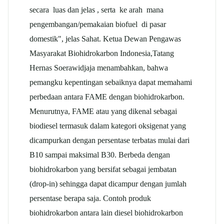
secara luas dan jelas , serta ke arah mana
pengembangan/pemakaian biofuel di pasar
domestik", jelas Sahat. Ketua Dewan Pengawas
Masyarakat Biohidrokarbon Indonesia,Tatang
Hernas Soerawidjaja menambahkan, bahwa
pemangku kepentingan sebaiknya dapat memahami
perbedaan antara FAME dengan biohidrokarbon.
Menurutnya, FAME atau yang dikenal sebagai
biodiesel termasuk dalam kategori oksigenat yang
dicampurkan dengan persentase terbatas mulai dari
B10 sampai maksimal B30. Berbeda dengan
biohidrokarbon yang bersifat sebagai jembatan
(drop-in) sehingga dapat dicampur dengan jumlah
persentase berapa saja. Contoh produk
biohidrokarbon antara lain diesel biohidrokarbon