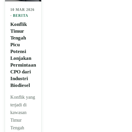
10 MAR 2026
·
BERITA
Konflik
Timur
Tengah
Picu
Potensi
Lonjakan
Permintaan
CPO dari
Industri
Biodiesel
Konflik yang
terjadi di
kawasan
Timur
Tengah