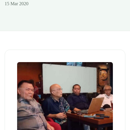
15 Mar 2020