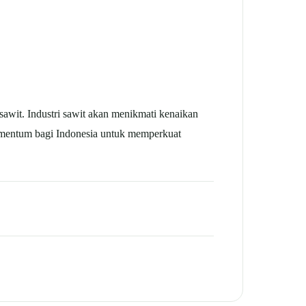
sawit. Industri sawit akan menikmati kenaikan
 momentum bagi Indonesia untuk memperkuat