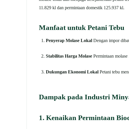
11.829 kl dan permintaan domestik 125.937 kl.
Manfaat untuk Petani Tebu
Penyerap Molase Lokal
Dengan impor dibata
Stabilitas Harga Molase
Permintaan molase 
Dukungan Ekonomi Lokal
Petani tebu mend
Dampak pada Industri Miny
1. Kenaikan Permintaan Biod