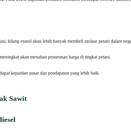
si, kilang etanol akan lebih banyak membeli molase petani dalam nege
meningkat akan menahan penurunan harga di tingkat petani.
apat kepastian pasar dan pendapatan yang lebih baik.
ak Sawit
iesel