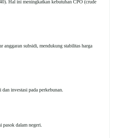
-40). Hal ini meningkatkan kebutuhan CPO (crude
r anggaran subsidi, mendukung stabilitas harga
 dan investasi pada perkebunan.
i pasok dalam negeri.