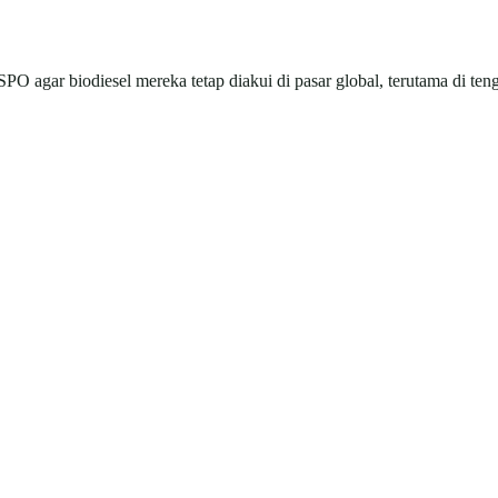
O agar biodiesel mereka tetap diakui di pasar global, terutama di tenga