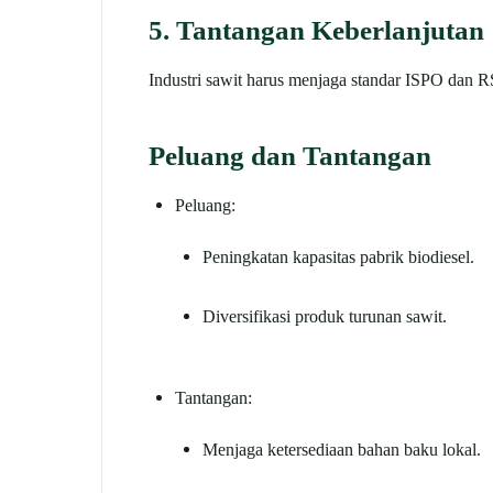
5. Tantangan Keberlanjutan
Industri sawit harus menjaga standar ISPO dan RSP
Peluang dan Tantangan
Peluang:
Peningkatan kapasitas pabrik biodiesel.
Diversifikasi produk turunan sawit.
Tantangan:
Menjaga ketersediaan bahan baku lokal.