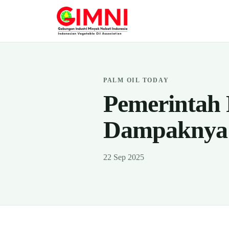
PALM OIL TODAY
Pemerintah 
Dampaknya b
22 Sep 2025