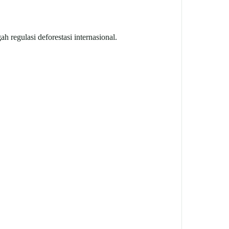
h regulasi deforestasi internasional.