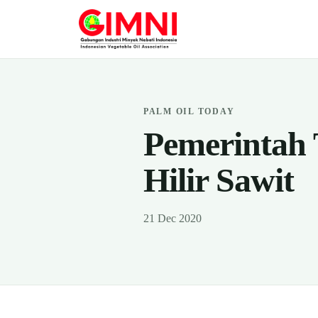
PALM OIL TODAY
Pemerintah 
Hilir Sawit
21 Dec 2020