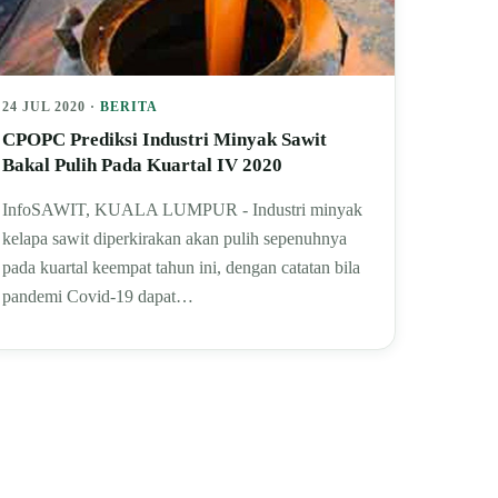
24 JUL 2020 ·
BERITA
CPOPC Prediksi Industri Minyak Sawit
Bakal Pulih Pada Kuartal IV 2020
InfoSAWIT, KUALA LUMPUR - Industri minyak
kelapa sawit diperkirakan akan pulih sepenuhnya
pada kuartal keempat tahun ini, dengan catatan bila
pandemi Covid-19 dapat…