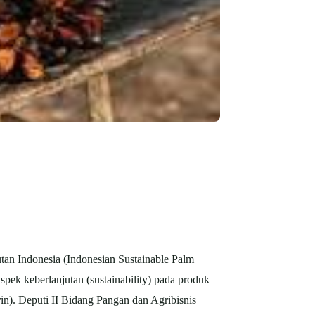
n Indonesia (Indonesian Sustainable Palm
spek keberlanjutan (sustainability) pada produk
in). Deputi II Bidang Pangan dan Agribisnis