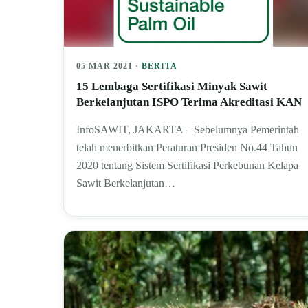
05 MAR 2021 ·
BERITA
15 Lembaga Sertifikasi Minyak Sawit
Berkelanjutan ISPO Terima Akreditasi KAN
InfoSAWIT, JAKARTA – Sebelumnya Pemerintah
telah menerbitkan Peraturan Presiden No.44 Tahun
2020 tentang Sistem Sertifikasi Perkebunan Kelapa
Sawit Berkelanjutan…