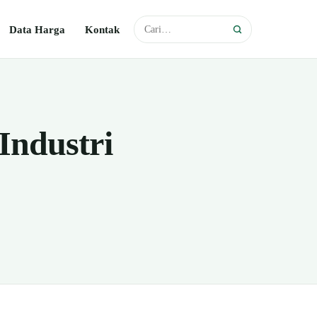
Data Harga
Kontak
Industri