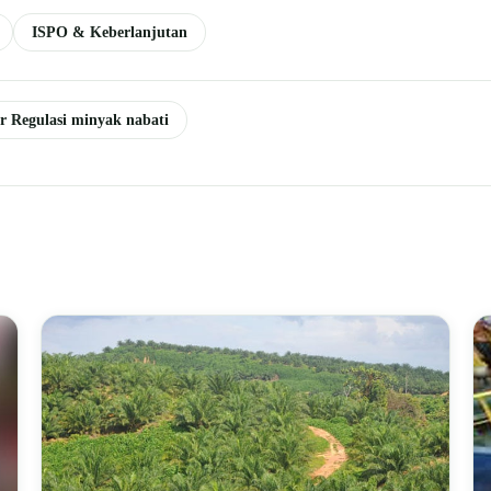
ISPO & Keberlanjutan
er Regulasi minyak nabati