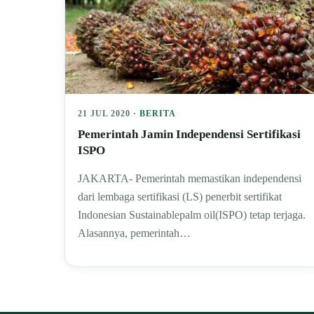
21 JUL 2020 ·
BERITA
Pemerintah Jamin Independensi Sertifikasi
ISPO
JAKARTA- Pemerintah memastikan independensi
dari lembaga sertifikasi (LS) penerbit sertifikat
Indonesian Sustainablepalm oil(ISPO) tetap terjaga.
Alasannya, pemerintah…