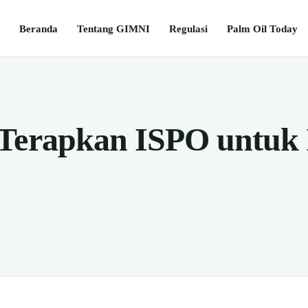
Beranda
Tentang GIMNI
Regulasi
Palm Oil Today
Terapkan ISPO untuk 