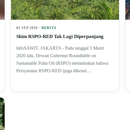
02 SEP 2020 ·
BERITA
Skim RSPO-RED Tak Lagi Diperpanjang
InfoSAWIT, JAKARTA - Pada tanggal 5 Maret
2020 lalu, Dewan Gubernur Roundtable on
Sustainable Palm Oil (RSPO) memutuskan bahwa
Persyaratan RSPO-RED (juga dikenal…