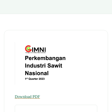
Download PDF