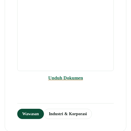
Unduh Dokumen
Wawasan
Industri & Korporasi