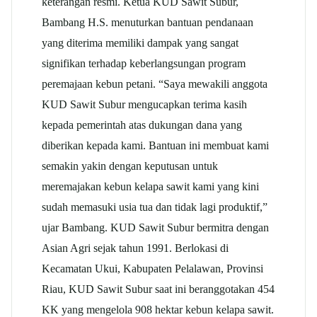
keterangan resmi. Ketua KUD Sawit Subur,
Bambang H.S. menuturkan bantuan pendanaan
yang diterima memiliki dampak yang sangat
signifikan terhadap keberlangsungan program
peremajaan kebun petani. “Saya mewakili anggota
KUD Sawit Subur mengucapkan terima kasih
kepada pemerintah atas dukungan dana yang
diberikan kepada kami. Bantuan ini membuat kami
semakin yakin dengan keputusan untuk
meremajakan kebun kelapa sawit kami yang kini
sudah memasuki usia tua dan tidak lagi produktif,”
ujar Bambang. KUD Sawit Subur bermitra dengan
Asian Agri sejak tahun 1991. Berlokasi di
Kecamatan Ukui, Kabupaten Pelalawan, Provinsi
Riau, KUD Sawit Subur saat ini beranggotakan 454
KK yang mengelola 908 hektar kebun kelapa sawit.