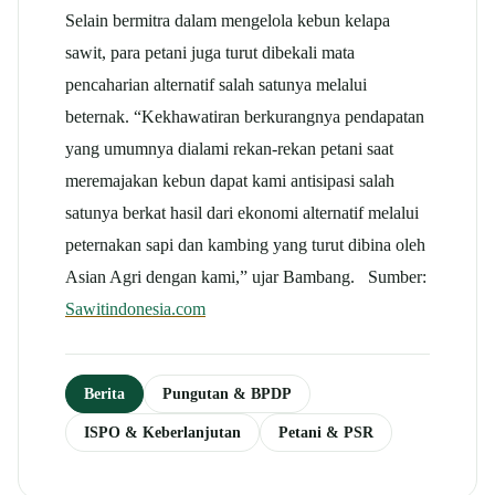
Selain bermitra dalam mengelola kebun kelapa
sawit, para petani juga turut dibekali mata
pencaharian alternatif salah satunya melalui
beternak. “Kekhawatiran berkurangnya pendapatan
yang umumnya dialami rekan-rekan petani saat
meremajakan kebun dapat kami antisipasi salah
satunya berkat hasil dari ekonomi alternatif melalui
peternakan sapi dan kambing yang turut dibina oleh
Asian Agri dengan kami,” ujar Bambang. Sumber:
Sawitindonesia.com
Berita
Pungutan & BPDP
ISPO & Keberlanjutan
Petani & PSR