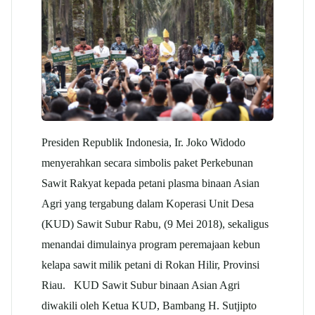
Presiden Republik Indonesia, Ir. Joko Widodo
menyerahkan secara simbolis paket Perkebunan
Sawit Rakyat kepada petani plasma binaan Asian
Agri yang tergabung dalam Koperasi Unit Desa
(KUD) Sawit Subur Rabu, (9 Mei 2018), sekaligus
menandai dimulainya program peremajaan kebun
kelapa sawit milik petani di Rokan Hilir, Provinsi
Riau. KUD Sawit Subur binaan Asian Agri
diwakili oleh Ketua KUD, Bambang H. Sutjipto