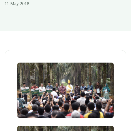
11 May 2018