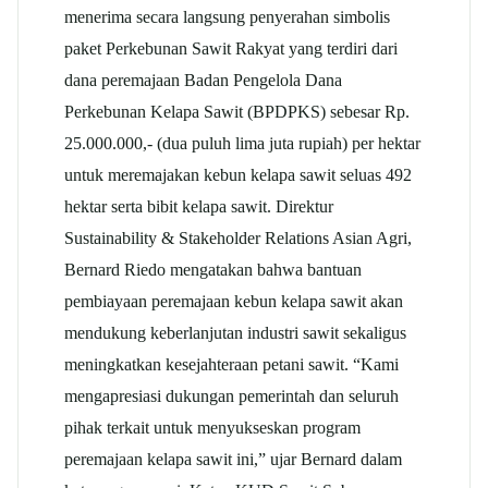
menerima secara langsung penyerahan simbolis
paket Perkebunan Sawit Rakyat yang terdiri dari
dana peremajaan Badan Pengelola Dana
Perkebunan Kelapa Sawit (BPDPKS) sebesar Rp.
25.000.000,- (dua puluh lima juta rupiah) per hektar
untuk meremajakan kebun kelapa sawit seluas 492
hektar serta bibit kelapa sawit. Direktur
Sustainability & Stakeholder Relations Asian Agri,
Bernard Riedo mengatakan bahwa bantuan
pembiayaan peremajaan kebun kelapa sawit akan
mendukung keberlanjutan industri sawit sekaligus
meningkatkan kesejahteraan petani sawit. “Kami
mengapresiasi dukungan pemerintah dan seluruh
pihak terkait untuk menyukseskan program
peremajaan kelapa sawit ini,” ujar Bernard dalam