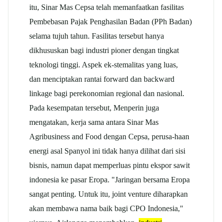
itu, Sinar Mas Cepsa telah memanfaatkan fasilitas
Pembebasan Pajak Penghasilan Badan (PPh Badan)
selama tujuh tahun. Fasilitas tersebut hanya
dikhususkan bagi industri pioner dengan tingkat
teknologi tinggi. Aspek ek-stemalitas yang luas,
dan menciptakan rantai forward dan backward
linkage bagi perekonomian regional dan nasional.
Pada kesempatan tersebut, Menperin juga
mengatakan, kerja sama antara Sinar Mas
Agribusiness and Food dengan Cepsa, perusa-haan
energi asal Spanyol ini tidak hanya dilihat dari sisi
bisnis, namun dapat memperluas pintu ekspor sawit
indonesia ke pasar Eropa. "Jaringan bersama Eropa
sangat penting. Untuk itu, joint venture diharapkan
akan membawa nama baik bagi CPO Indonesia,"