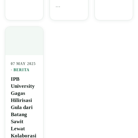
…
07 MAY 2025
·
BERITA
IPB
University
Gagas
Hilirisasi
Gula dari
Batang
Sawit
Lewat
Kolaborasi