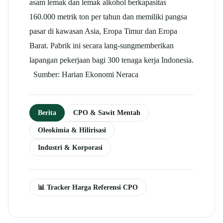
asam lemak dan lemak alkohol berkapasitas
160.000 metrik ton per tahun dan memiliki pangsa
pasar di kawasan Asia, Eropa Timur dan Eropa
Barat. Pabrik ini secara lang-sungmemberikan
lapangan pekerjaan bagi 300 tenaga kerja Indonesia.
Sumber: Harian Ekonomi Neraca
Berita
CPO & Sawit Mentah
Oleokimia & Hilirisasi
Industri & Korporasi
📊 Tracker Harga Referensi CPO