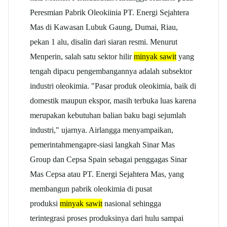
Peresmian Pabrik Oleokiinia PT. Energi Sejahtera
Mas di Kawasan Lubuk Gaung, Dumai, Riau,
pekan 1 alu, disalin dari siaran resmi. Menurut
Menperin, salah satu sektor hilir
minyak sawit
yang
tengah dipacu pengembangannya adalah subsektor
industri oleokimia. "Pasar produk oleokimia, baik di
domestik maupun ekspor, masih terbuka luas karena
merupakan kebutuhan balian baku bagi sejumlah
industri," ujarnya. Airlangga menyampaikan,
pemerintahmengapre-siasi langkah Sinar Mas
Group dan Cepsa Spain sebagai penggagas Sinar
Mas Cepsa atau PT. Energi Sejahtera Mas, yang
membangun pabrik oleokimia di pusat
produksi
minyak sawit
nasional sehingga
terintegrasi proses produksinya dari hulu sampai