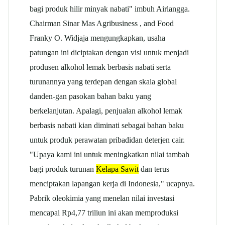
bagi produk hilir minyak nabati" imbuh Airlangga.
Chairman Sinar Mas Agribusiness , and Food
Franky O. Widjaja mengungkapkan, usaha
patungan ini diciptakan dengan visi untuk menjadi
produsen alkohol lemak berbasis nabati serta
turunannya yang terdepan dengan skala global
danden-gan pasokan bahan baku yang
berkelanjutan. Apalagi, penjualan alkohol lemak
berbasis nabati kian diminati sebagai bahan baku
untuk produk perawatan pribadidan deterjen cair.
"Upaya kami ini untuk meningkatkan nilai tambah
bagi produk turunan
Kelapa Sawit
dan terus
menciptakan lapangan kerja di Indonesia," ucapnya.
Pabrik oleokimia yang menelan nilai investasi
mencapai Rp4,77 triliun ini akan memproduksi