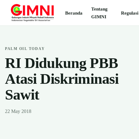
Tentang
Beranda
Regulasi
GIMNI
PALM OIL TODAY
RI Didukung PBB
Atasi Diskriminasi
Sawit
22 May 2018