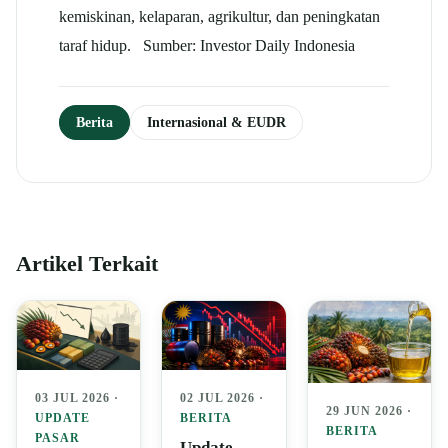
kemiskinan, kelaparan, agrikultur, dan peningkatan
taraf hidup. Sumber: Investor Daily Indonesia
Berita
Internasional & EUDR
Artikel Terkait
03 JUL 2026 ·
02 JUL 2026 ·
29 JUN 2026 ·
UPDATE
BERITA
BERITA
PASAR
Update