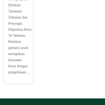
Direktur
Tanaman
Tahunan dan
Penyegar,
Ditjenbun,Heru
Tri Widarto,
Pekebun
(petani) sawit
merupakan
kekuatan
besar dengan
pengelolaan…