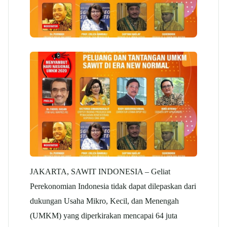
JAKARTA, SAWIT INDONESIA – Geliat
Perekonomian Indonesia tidak dapat dilepaskan dari
dukungan Usaha Mikro, Kecil, dan Menengah
(UMKM) yang diperkirakan mencapai 64 juta