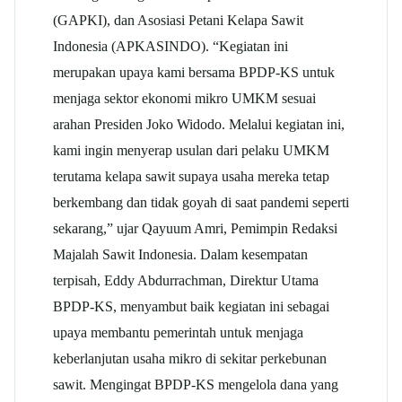
(GAPKI), dan Asosiasi Petani Kelapa Sawit
Indonesia (APKASINDO). “Kegiatan ini
merupakan upaya kami bersama BPDP-KS untuk
menjaga sektor ekonomi mikro UMKM sesuai
arahan Presiden Joko Widodo. Melalui kegiatan ini,
kami ingin menyerap usulan dari pelaku UMKM
terutama kelapa sawit supaya usaha mereka tetap
berkembang dan tidak goyah di saat pandemi seperti
sekarang,” ujar Qayuum Amri, Pemimpin Redaksi
Majalah Sawit Indonesia. Dalam kesempatan
terpisah, Eddy Abdurrachman, Direktur Utama
BPDP-KS, menyambut baik kegiatan ini sebagai
upaya membantu pemerintah untuk menjaga
keberlanjutan usaha mikro di sekitar perkebunan
sawit. Mengingat BPDP-KS mengelola dana yang