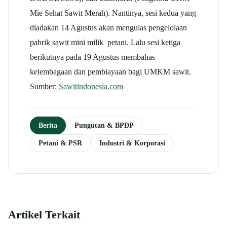
Mie Sehat Sawit Merah). Nantinya, sesi kedua yang
diadakan 14 Agustus akan mengulas pengelolaan
pabrik sawit mini milik petani. Lalu sesi ketiga
berikutnya pada 19 Agustus membahas
kelembagaan dan pembiayaan bagi UMKM sawit.
Sumber:
Sawitindonesia.com
Berita
Pungutan & BPDP
Petani & PSR
Industri & Korporasi
Artikel Terkait