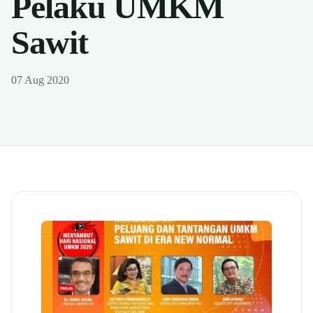
Pelaku UMKM
Sawit
07 Aug 2020