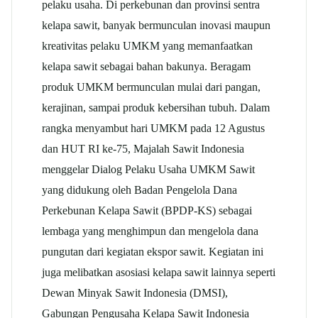
pelaku usaha. Di perkebunan dan provinsi sentra
kelapa sawit, banyak bermunculan inovasi maupun
kreativitas pelaku UMKM yang memanfaatkan
kelapa sawit sebagai bahan bakunya. Beragam
produk UMKM bermunculan mulai dari pangan,
kerajinan, sampai produk kebersihan tubuh. Dalam
rangka menyambut hari UMKM pada 12 Agustus
dan HUT RI ke-75, Majalah Sawit Indonesia
menggelar Dialog Pelaku Usaha UMKM Sawit
yang didukung oleh Badan Pengelola Dana
Perkebunan Kelapa Sawit (BPDP-KS) sebagai
lembaga yang menghimpun dan mengelola dana
pungutan dari kegiatan ekspor sawit. Kegiatan ini
juga melibatkan asosiasi kelapa sawit lainnya seperti
Dewan Minyak Sawit Indonesia (DMSI),
Gabungan Pengusaha Kelapa Sawit Indonesia