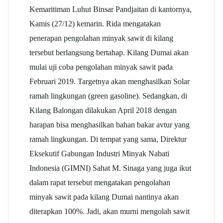
Kemaritiman Luhut Binsar Pandjaitan di kantornya,
Kamis (27/12) kemarin. Rida mengatakan
penerapan pengolahan minyak sawit di kilang
tersebut berlangsung bertahap. Kilang Dumai akan
mulai uji coba pengolahan minyak sawit pada
Februari 2019. Targetnya akan menghasilkan Solar
ramah lingkungan (green gasoline). Sedangkan, di
Kilang Balongan dilakukan April 2018 dengan
harapan bisa menghasilkan bahan bakar avtur yang
ramah lingkungan. Di tempat yang sama, Direktur
Eksekutif Gabungan Industri Minyak Nabati
Indonesia (GIMNI) Sahat M. Sinaga yang juga ikut
dalam rapat tersebut mengatakan pengolahan
minyak sawit pada kilang Dumai nantinya akan
diterapkan 100%. Jadi, akan murni mengolah sawit