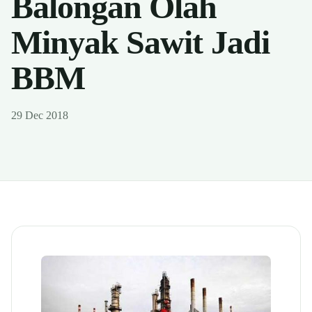
Balongan Olah
Minyak Sawit Jadi
BBM
29 Dec 2018