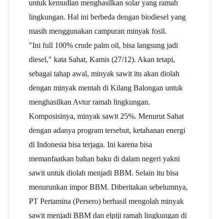
untuk kemudian menghasilkan solar yang ramah
lingkungan. Hal ini berbeda dengan biodiesel yang
masih menggunakan campuran minyak fosil.
"Ini full 100% crude palm oil, bisa langsung jadi
diesel," kata Sahat, Kamis (27/12). Akan tetapi,
sebagai tahap awal, minyak sawit itu akan diolah
dengan minyak mentah di Kilang Balongan untuk
menghasilkan Avtur ramah lingkungan.
Komposisinya, minyak sawit 25%. Menurut Sahat
dengan adanya program tersebut, ketahanan energi
di Indonesia bisa terjaga. Ini karena bisa
memanfaatkan bahan baku di dalam negeri yakni
sawit untuk diolah menjadi BBM. Selain itu bisa
menurunkan impor BBM. Diberitakan sebelumnya,
PT Pertamina (Persero) berhasil mengolah minyak
sawit menjadi BBM dan elpiji ramah lingkungan di