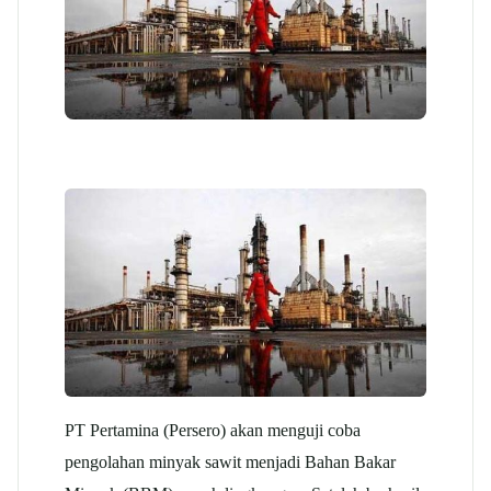
PT Pertamina (Persero) akan menguji coba
pengolahan minyak sawit menjadi Bahan Bakar