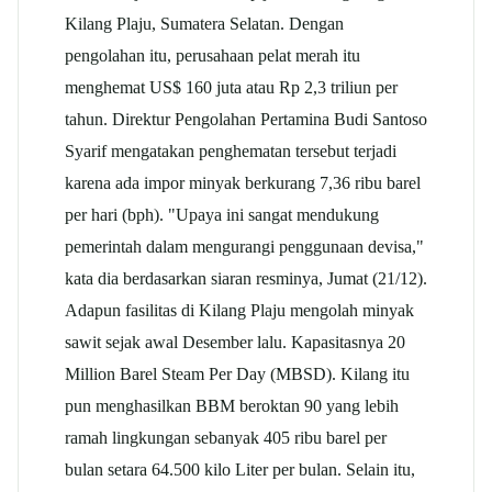
Kilang Plaju, Sumatera Selatan. Dengan
pengolahan itu, perusahaan pelat merah itu
menghemat US$ 160 juta atau Rp 2,3 triliun per
tahun. Direktur Pengolahan Pertamina Budi Santoso
Syarif mengatakan penghematan tersebut terjadi
karena ada impor minyak berkurang 7,36 ribu barel
per hari (bph). "Upaya ini sangat mendukung
pemerintah dalam mengurangi penggunaan devisa,"
kata dia berdasarkan siaran resminya, Jumat (21/12).
Adapun fasilitas di Kilang Plaju mengolah minyak
sawit sejak awal Desember lalu. Kapasitasnya 20
Million Barel Steam Per Day (MBSD). Kilang itu
pun menghasilkan BBM beroktan 90 yang lebih
ramah lingkungan sebanyak 405 ribu barel per
bulan setara 64.500 kilo Liter per bulan. Selain itu,