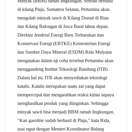
Minyak (BBM) ramah lingkungan. Setelah berhasil
di kilang Plaju, Sumatera Selatan, Pertamina akan
mengolah minyak sawit di Kilang Dumai di Riau
dan Kilang Balongan di Jawa Barat tahun depan.
Direktur Jenderal Energi Baru Terbarukan dan
Konservasi Energi (EBTKE) Kementerian Energi
dan Sumber Daya Mineral (ESDM) Rida Mulyana
mengatakan dalam uji coba tersebut Pertamina akan
menggandeng Institut Teknologi Bandung (ITB).
Dalam hal ini, ITB akan menyediakan teknologi
katalis. Katalis merupakan suatu zat yang dapat
mempercepat dan mengarahkan reaksi kimia supaya
menghasilkan produk yang diinginkan. Sehingga
minyak sawit bisa menjadi BBM ramah lingkungan.
"Kan gasoline sudah berhasil di Plaju," kata Rida,
usai rapat dengan Menteri Koordinator Bidang