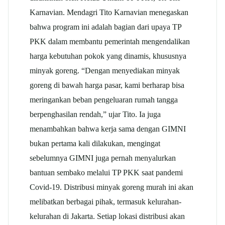
Karnavian. Mendagri Tito Karnavian menegaskan
bahwa program ini adalah bagian dari upaya TP
PKK dalam membantu pemerintah mengendalikan
harga kebutuhan pokok yang dinamis, khususnya
minyak goreng. “Dengan menyediakan minyak
goreng di bawah harga pasar, kami berharap bisa
meringankan beban pengeluaran rumah tangga
berpenghasilan rendah,” ujar Tito. Ia juga
menambahkan bahwa kerja sama dengan GIMNI
bukan pertama kali dilakukan, mengingat
sebelumnya GIMNI juga pernah menyalurkan
bantuan sembako melalui TP PKK saat pandemi
Covid-19. Distribusi minyak goreng murah ini akan
melibatkan berbagai pihak, termasuk kelurahan-
kelurahan di Jakarta. Setiap lokasi distribusi akan