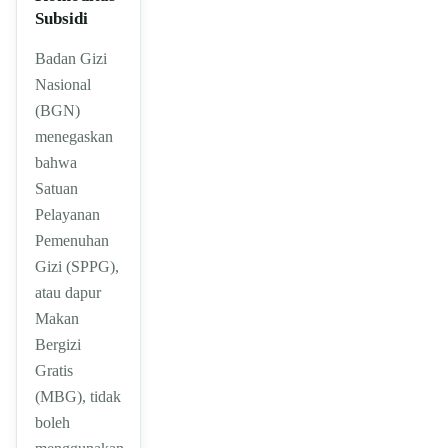
Subsidi
Badan Gizi
Nasional
(BGN)
menegaskan
bahwa
Satuan
Pelayanan
Pemenuhan
Gizi (SPPG),
atau dapur
Makan
Bergizi
Gratis
(MBG), tidak
boleh