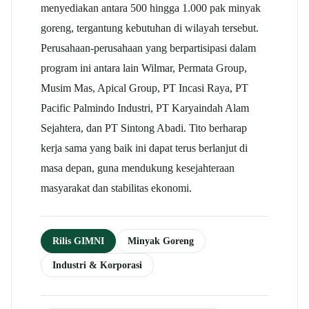
menyediakan antara 500 hingga 1.000 pak minyak
goreng, tergantung kebutuhan di wilayah tersebut.
Perusahaan-perusahaan yang berpartisipasi dalam
program ini antara lain Wilmar, Permata Group,
Musim Mas, Apical Group, PT Incasi Raya, PT
Pacific Palmindo Industri, PT Karyaindah Alam
Sejahtera, dan PT Sintong Abadi. Tito berharap
kerja sama yang baik ini dapat terus berlanjut di
masa depan, guna mendukung kesejahteraan
masyarakat dan stabilitas ekonomi.
Rilis GIMNI
Minyak Goreng
Industri & Korporasi