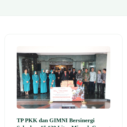
TP PKK dan GIMNI Bersinergi