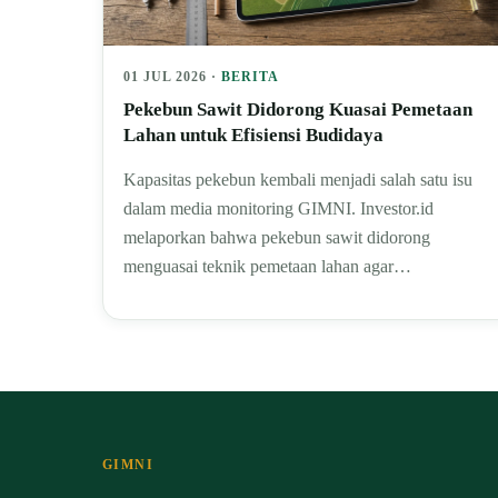
01 JUL 2026 ·
BERITA
Pekebun Sawit Didorong Kuasai Pemetaan
Lahan untuk Efisiensi Budidaya
Kapasitas pekebun kembali menjadi salah satu isu
dalam media monitoring GIMNI. Investor.id
melaporkan bahwa pekebun sawit didorong
menguasai teknik pemetaan lahan agar…
GIMNI