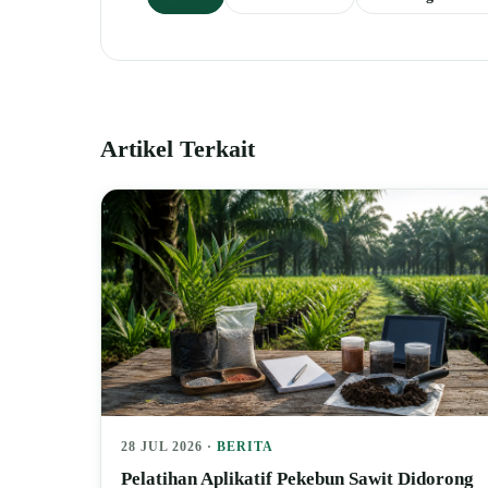
Artikel Terkait
28 JUL 2026 ·
BERITA
Pelatihan Aplikatif Pekebun Sawit Didorong