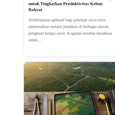
untuk Tingkatkan Produktivitas Kebun
Rakyat
Pembelajaran aplikatif bagi pekebun sawit terus
diintensifkan melalui pelatihan di berbagai daerah
penghasil kelapa sawit. Kegiatan tersebut diarahkan
untuk…