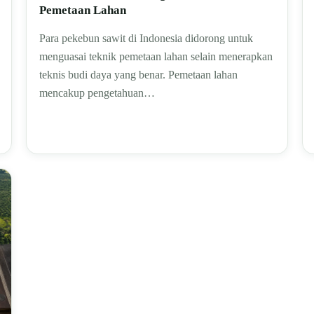
Pemetaan Lahan
Para pekebun sawit di Indonesia didorong untuk
menguasai teknik pemetaan lahan selain menerapkan
teknis budi daya yang benar. Pemetaan lahan
mencakup pengetahuan…