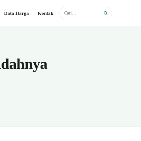
Data Harga
Kontak
ndahnya