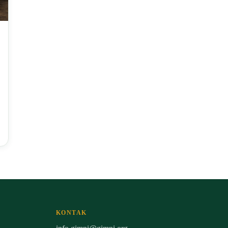
KONTAK