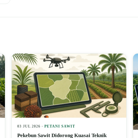
03 JUL 2026 ·
PETANI SAWIT
Pekebun Sawit Didorong Kuasai Teknik