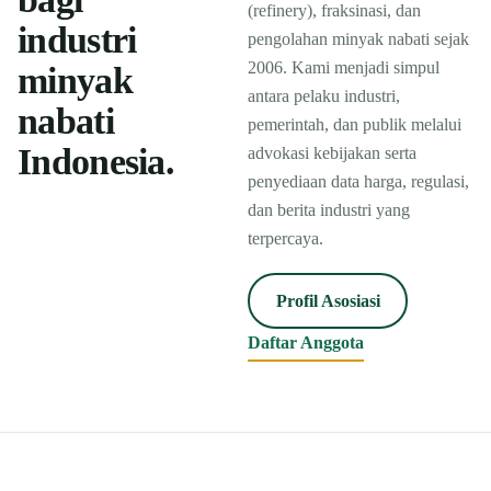
(refinery), fraksinasi, dan
industri
pengolahan minyak nabati sejak
2006. Kami menjadi simpul
minyak
antara pelaku industri,
nabati
pemerintah, dan publik melalui
Indonesia.
advokasi kebijakan serta
penyediaan data harga, regulasi,
dan berita industri yang
terpercaya.
Profil Asosiasi
Daftar Anggota