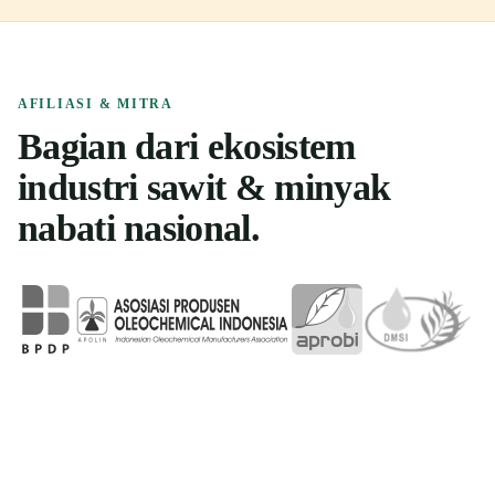
AFILIASI & MITRA
Bagian dari ekosistem
industri sawit & minyak
nabati nasional.