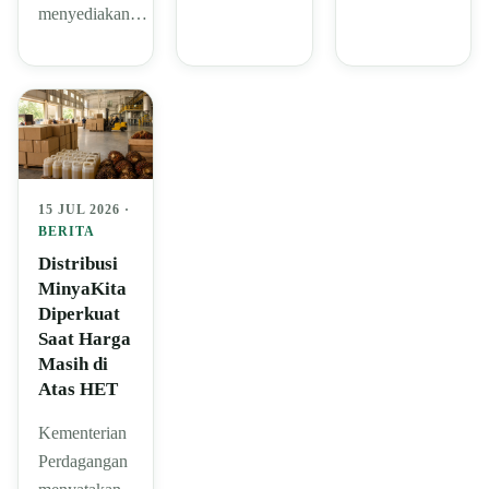
menyediakan…
15 JUL 2026 ·
BERITA
Distribusi
MinyaKita
Diperkuat
Saat Harga
Masih di
Atas HET
Kementerian
Perdagangan