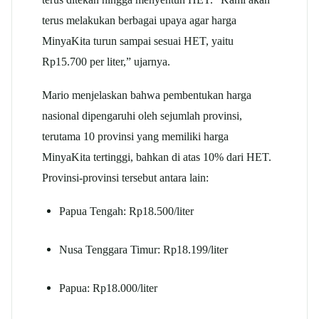
terus melakukan berbagai upaya agar harga
MinyaKita turun sampai sesuai HET, yaitu
Rp15.700 per liter,” ujarnya.
Mario menjelaskan bahwa pembentukan harga
nasional dipengaruhi oleh sejumlah provinsi,
terutama 10 provinsi yang memiliki harga
MinyaKita tertinggi, bahkan di atas 10% dari HET.
Provinsi-provinsi tersebut antara lain:
Papua Tengah: Rp18.500/liter
Nusa Tenggara Timur: Rp18.199/liter
Papua: Rp18.000/liter