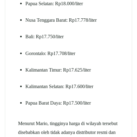
Papua Selatan: Rp18.000/liter
Nusa Tenggara Barat: Rp17.778/liter
Bali: Rp17.750/liter
Gorontalo: Rp17.708/liter
Kalimantan Timur: Rp17.625/liter
Kalimantan Selatan: Rp17.600/liter
Papua Barat Daya: Rp17.500/liter
Menurut Mario, tingginya harga di wilayah tersebut
disebabkan oleh tidak adanya distributor resmi dan