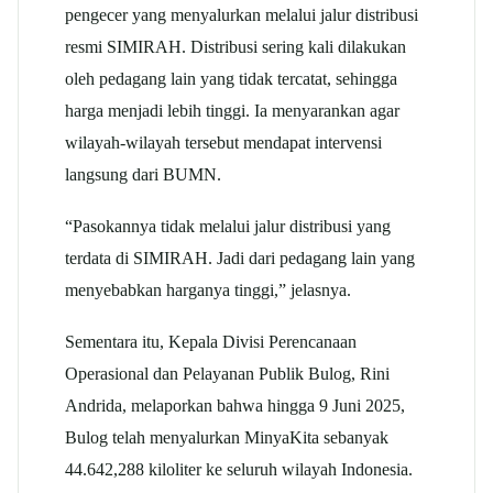
pengecer yang menyalurkan melalui jalur distribusi
resmi SIMIRAH. Distribusi sering kali dilakukan
oleh pedagang lain yang tidak tercatat, sehingga
harga menjadi lebih tinggi. Ia menyarankan agar
wilayah-wilayah tersebut mendapat intervensi
langsung dari BUMN.
“Pasokannya tidak melalui jalur distribusi yang
terdata di SIMIRAH. Jadi dari pedagang lain yang
menyebabkan harganya tinggi,” jelasnya.
Sementara itu, Kepala Divisi Perencanaan
Operasional dan Pelayanan Publik Bulog, Rini
Andrida, melaporkan bahwa hingga 9 Juni 2025,
Bulog telah menyalurkan MinyaKita sebanyak
44.642,288 kiloliter ke seluruh wilayah Indonesia.