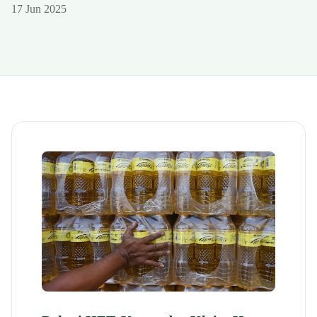
17 Jun 2025