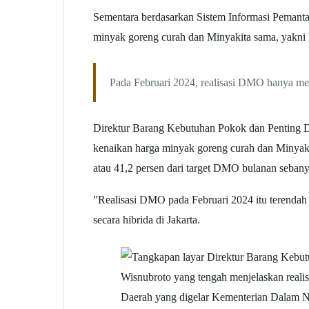
Sementara berdasarkan Sistem Informasi Peman
minyak goreng curah dan Minyakita sama, yakni Rp
Pada Februari 2024, realisasi DMO hanya me
Direktur Barang Kebutuhan Pokok dan Penting 
kenaikan harga minyak goreng curah dan Minyaki
atau 41,2 persen dari target DMO bulanan seban
”Realisasi DMO pada Februari 2024 itu terendah
secara hibrida di Jakarta.