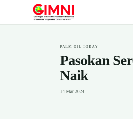
PALM OIL TODAY
Pasokan Ser
Naik
14 Mar 2024