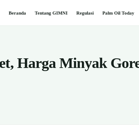
Beranda
Tentang GIMNI
Regulasi
Palm Oil Today
et, Harga Minyak Gor