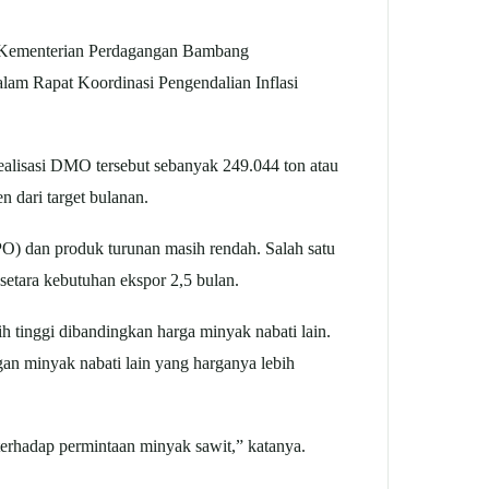
i Kementerian Perdagangan Bambang
am Rapat Koordinasi Pengendalian Inflasi
alisasi DMO tersebut sebanyak 249.044 ton atau
n dari target bulanan.
O) dan produk turunan masih rendah. Salah satu
setara kebutuhan ekspor 2,5 bulan.
h tinggi dibandingkan harga minyak nabati lain.
an minyak nabati lain yang harganya lebih
erhadap permintaan minyak sawit,” katanya.