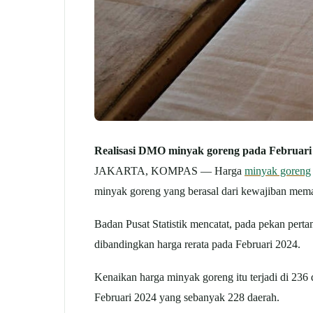
Realisasi DMO minyak goreng pada Februari 
JAKARTA, KOMPAS — Harga
minyak goreng
minyak goreng yang berasal dari kewajiban mem
Badan Pusat Statistik mencatat, pada pekan perta
dibandingkan harga rerata pada Februari 2024.
Kenaikan harga minyak goreng itu terjadi di 236 
Februari 2024 yang sebanyak 228 daerah.