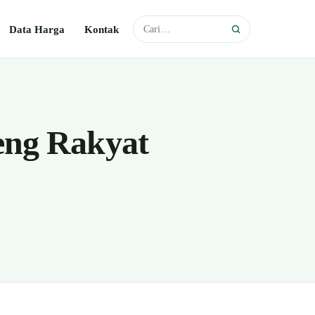
Data Harga
Kontak
eng Rakyat