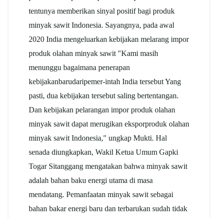
tentunya memberikan sinyal positif bagi produk
minyak sawit Indonesia. Sayangnya, pada awal
2020 India mengeluarkan kebijakan melarang impor
produk olahan minyak sawit "Kami masih
menunggu bagaimana penerapan
kebijakanbarudaripemer-intah India tersebut Yang
pasti, dua kebijakan tersebut saling bertentangan.
Dan kebijakan pelarangan impor produk olahan
minyak sawit dapat merugikan eksporproduk olahan
minyak sawit Indonesia," ungkap Mukti. Hal
senada diungkapkan, Wakil Ketua Umum Gapki
Togar Sitanggang mengatakan bahwa minyak sawit
adalah bahan baku energi utama di masa
mendatang. Pemanfaatan minyak sawit sebagai
bahan bakar energi baru dan terbarukan sudah tidak