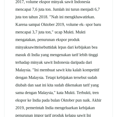
2017, volume ekspor minyak sawit Indonesia
mencapai 7,6 juta ton. Jumlah ini turun menjadi 6,7
juta ton tahun 2018. "Nah ini mengkhawatirkan.
Karena sampai Oktober 2019, volume ek- spor baru
mencapai 3,7 juta ton," ucap Mukti. Mukti
mengatakan, penurunan ekspor produk
minyaksawitteisebuttidak lepas dari kebijakan bea
masuk di India yang mengenakan tarif lebih tinggi
terhadap minyak sawit Indonesia daripada dari
Malaysia. "Ini membuat sawit kita kalah kompetitif
dengan Malaysia. Tetapi kebijakan tersebut sudah
diubah dan saat ini kita sudah dikenakan tarif yang
sama dengan Malaysia," kata Mukti. Terbukti, tren
ekspor ke India pada bulan Oktober pun naik. Akhir
2019, pemerintah India mengeluarkan kebijakan
penurunan impor tarif produk kelapa sawit Ini