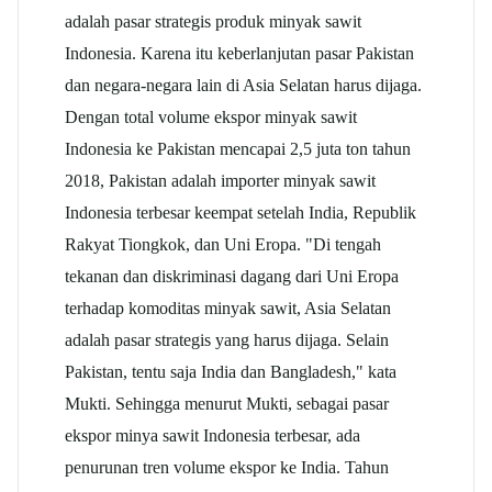
adalah pasar strategis produk minyak sawit
Indonesia. Karena itu keberlanjutan pasar Pakistan
dan negara-negara lain di Asia Selatan harus dijaga.
Dengan total volume ekspor minyak sawit
Indonesia ke Pakistan mencapai 2,5 juta ton tahun
2018, Pakistan adalah importer minyak sawit
Indonesia terbesar keempat setelah India, Republik
Rakyat Tiongkok, dan Uni Eropa. "Di tengah
tekanan dan diskriminasi dagang dari Uni Eropa
terhadap komoditas minyak sawit, Asia Selatan
adalah pasar strategis yang harus dijaga. Selain
Pakistan, tentu saja India dan Bangladesh," kata
Mukti. Sehingga menurut Mukti, sebagai pasar
ekspor minya sawit Indonesia terbesar, ada
penurunan tren volume ekspor ke India. Tahun