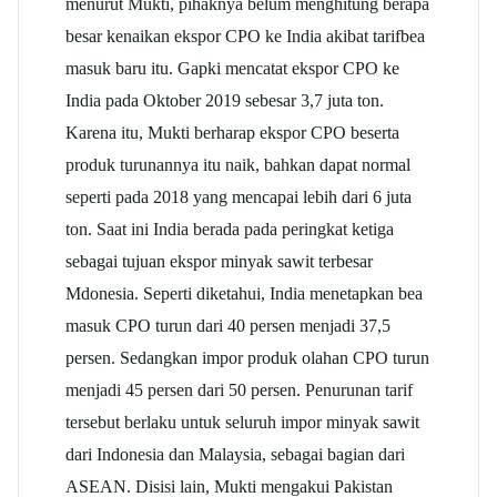
menurut Mukti, pihaknya belum menghitung berapa
besar kenaikan ekspor CPO ke India akibat tarifbea
masuk baru itu. Gapki mencatat ekspor CPO ke
India pada Oktober 2019 sebesar 3,7 juta ton.
Karena itu, Mukti berharap ekspor CPO beserta
produk turunannya itu naik, bahkan dapat normal
seperti pada 2018 yang mencapai lebih dari 6 juta
ton. Saat ini India berada pada peringkat ketiga
sebagai tujuan ekspor minyak sawit terbesar
Mdonesia. Seperti diketahui, India menetapkan bea
masuk CPO turun dari 40 persen menjadi 37,5
persen. Sedangkan impor produk olahan CPO turun
menjadi 45 persen dari 50 persen. Penurunan tarif
tersebut berlaku untuk seluruh impor minyak sawit
dari Indonesia dan Malaysia, sebagai bagian dari
ASEAN. Disisi lain, Mukti mengakui Pakistan