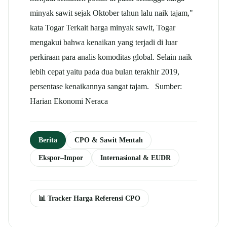
minyak sawit sejak Oktober tahun lalu naik tajam,"
kata Togar Terkait harga minyak sawit, Togar
mengakui bahwa kenaikan yang terjadi di luar
perkiraan para analis komoditas global. Selain naik
lebih cepat yaitu pada dua bulan terakhir 2019,
persentase kenaikannya sangat tajam. Sumber:
Harian Ekonomi Neraca
Berita
CPO & Sawit Mentah
Ekspor–Impor
Internasional & EUDR
📊 Tracker Harga Referensi CPO