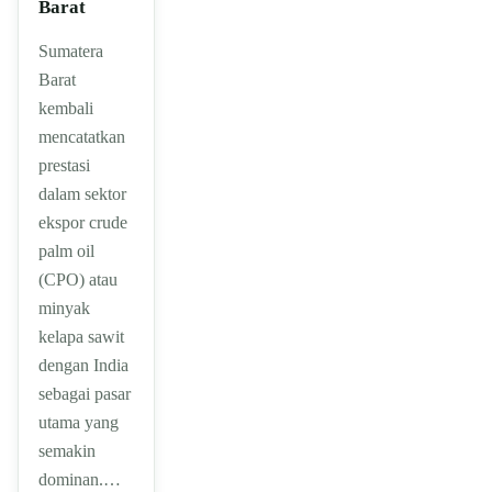
Barat
Sumatera
Barat
kembali
mencatatkan
prestasi
dalam sektor
ekspor crude
palm oil
(CPO) atau
minyak
kelapa sawit
dengan India
sebagai pasar
utama yang
semakin
dominan.…