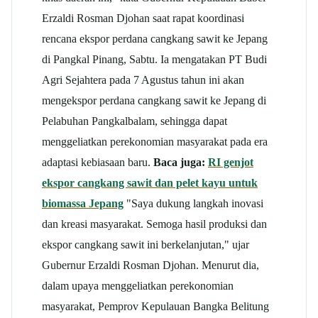
Erzaldi Rosman Djohan saat rapat koordinasi
rencana ekspor perdana cangkang sawit ke Jepang
di Pangkal Pinang, Sabtu. Ia mengatakan PT Budi
Agri Sejahtera pada 7 Agustus tahun ini akan
mengekspor perdana cangkang sawit ke Jepang di
Pelabuhan Pangkalbalam, sehingga dapat
menggeliatkan perekonomian masyarakat pada era
adaptasi kebiasaan baru.
Baca juga:
RI genjot
ekspor cangkang sawit dan pelet kayu untuk
biomassa Jepang
"Saya dukung langkah inovasi
dan kreasi masyarakat. Semoga hasil produksi dan
ekspor cangkang sawit ini berkelanjutan," ujar
Gubernur Erzaldi Rosman Djohan. Menurut dia,
dalam upaya menggeliatkan perekonomian
masyarakat, Pemprov Kepulauan Bangka Belitung