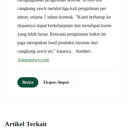
cangkang sawit melalui tiga kali pengiriman per
tahun, selama 5 tahun kontrak. "Kami berharap ke
depannya dapat berkelanjutan dan mendapat kuota
yang lebih besar. Rencana pengiriman briket ini
juga merupakan hasil produksi turunan dari
cangkang sawit ini," katanya. Sumber:
Antaranews.com
Berita
Ekspor–Impor
Artikel Terkait