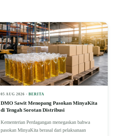
05 AUG 2026 ·
BERITA
DMO Sawit Menopang Pasokan MinyaKita
di Tengah Sorotan Distribusi
Kementerian Perdagangan menegaskan bahwa
pasokan MinyaKita berasal dari pelaksanaan