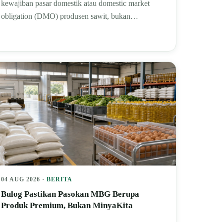
kewajiban pasar domestik atau domestic market
obligation (DMO) produsen sawit, bukan…
04 AUG 2026 ·
BERITA
Bulog Pastikan Pasokan MBG Berupa
Produk Premium, Bukan MinyaKita