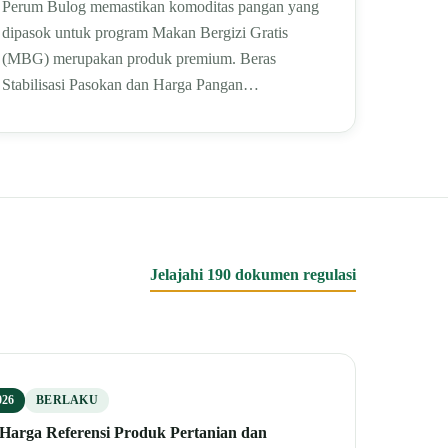
Perum Bulog memastikan komoditas pangan yang
dipasok untuk program Makan Bergizi Gratis
(MBG) merupakan produk premium. Beras
Stabilisasi Pasokan dan Harga Pangan…
Jelajahi 190 dokumen regulasi
26
BERLAKU
Harga Referensi Produk Pertanian dan