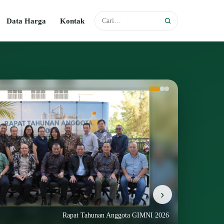
Data Harga
Kontak
›
Rapat Tahunan Anggota GIMNI 2026