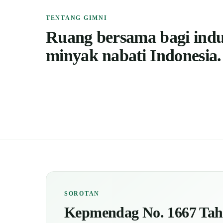
TENTANG GIMNI
Ruang bersama bagi indu
minyak nabati Indonesia.
SOROTAN
Kepmendag No. 1667 Ta