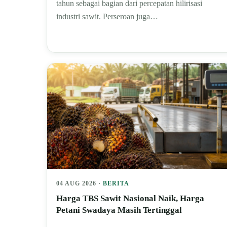
tahun sebagai bagian dari percepatan hilirisasi
industri sawit. Perseroan juga…
04 AUG 2026 ·
BERITA
Harga TBS Sawit Nasional Naik, Harga
Petani Swadaya Masih Tertinggal