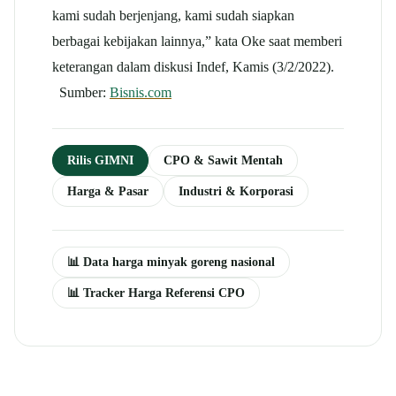
kami sudah berjenjang, kami sudah siapkan
berbagai kebijakan lainnya,” kata Oke saat memberi
keterangan dalam diskusi Indef, Kamis (3/2/2022).
Sumber:
Bisnis.com
Rilis GIMNI
CPO & Sawit Mentah
Harga & Pasar
Industri & Korporasi
📊 Data harga minyak goreng nasional
📊 Tracker Harga Referensi CPO