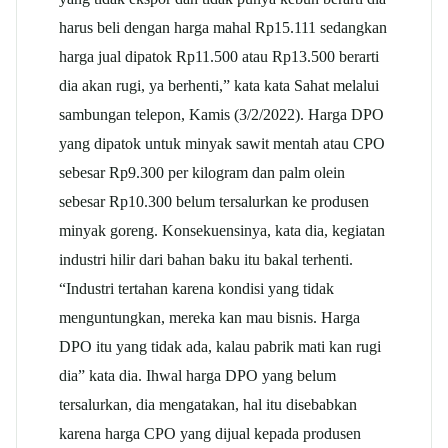
harus beli dengan harga mahal Rp15.111 sedangkan
harga jual dipatok Rp11.500 atau Rp13.500 berarti
dia akan rugi, ya berhenti,” kata kata Sahat melalui
sambungan telepon, Kamis (3/2/2022). Harga DPO
yang dipatok untuk minyak sawit mentah atau CPO
sebesar Rp9.300 per kilogram dan palm olein
sebesar Rp10.300 belum tersalurkan ke produsen
minyak goreng. Konsekuensinya, kata dia, kegiatan
industri hilir dari bahan baku itu bakal terhenti.
“Industri tertahan karena kondisi yang tidak
menguntungkan, mereka kan mau bisnis. Harga
DPO itu yang tidak ada, kalau pabrik mati kan rugi
dia” kata dia. Ihwal harga DPO yang belum
tersalurkan, dia mengatakan, hal itu disebabkan
karena harga CPO yang dijual kepada produsen