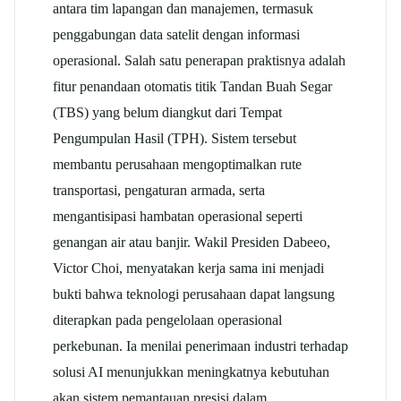
antara tim lapangan dan manajemen, termasuk
penggabungan data satelit dengan informasi
operasional.
Salah satu penerapan praktisnya adalah
fitur penandaan otomatis titik Tandan Buah Segar
(TBS) yang belum diangkut dari Tempat
Pengumpulan Hasil (TPH). Sistem tersebut
membantu perusahaan mengoptimalkan rute
transportasi, pengaturan armada, serta
mengantisipasi hambatan operasional seperti
genangan air atau banjir.
Wakil Presiden Dabeeo,
Victor Choi, menyatakan kerja sama ini menjadi
bukti bahwa teknologi perusahaan dapat langsung
diterapkan pada pengelolaan operasional
perkebunan.
Ia menilai penerimaan industri terhadap
solusi AI menunjukkan meningkatnya kebutuhan
akan sistem pemantauan presisi dalam