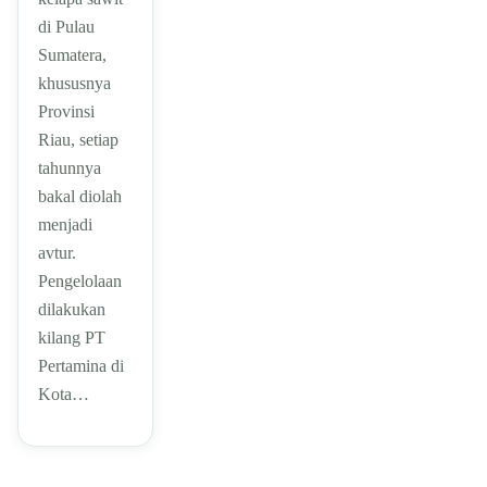
di Pulau
Sumatera,
khususnya
Provinsi
Riau, setiap
tahunnya
bakal diolah
menjadi
avtur.
Pengelolaan
dilakukan
kilang PT
Pertamina di
Kota…