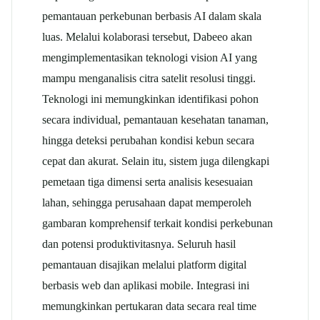
pemantauan perkebunan berbasis AI dalam skala
luas.
Melalui kolaborasi tersebut, Dabeeo akan
mengimplementasikan teknologi vision AI yang
mampu menganalisis citra satelit resolusi tinggi.
Teknologi ini memungkinkan identifikasi pohon
secara individual, pemantauan kesehatan tanaman,
hingga deteksi perubahan kondisi kebun secara
cepat dan akurat.
Selain itu, sistem juga dilengkapi
pemetaan tiga dimensi serta analisis kesesuaian
lahan, sehingga perusahaan dapat memperoleh
gambaran komprehensif terkait kondisi perkebunan
dan potensi produktivitasnya.
Seluruh hasil
pemantauan disajikan melalui platform digital
berbasis web dan aplikasi mobile. Integrasi ini
memungkinkan pertukaran data secara real time