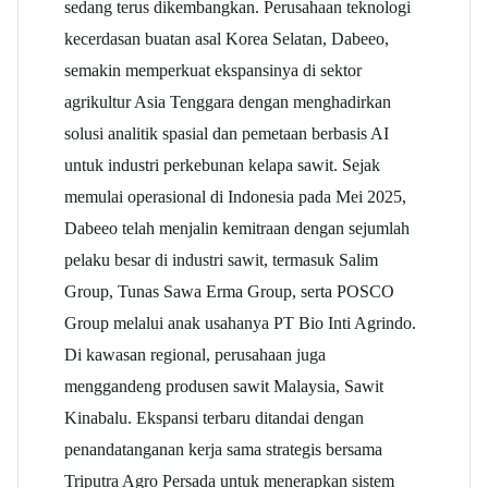
sedang terus dikembangkan.
Perusahaan teknologi
kecerdasan buatan asal Korea Selatan, Dabeeo,
semakin memperkuat ekspansinya di sektor
agrikultur Asia Tenggara dengan menghadirkan
solusi analitik spasial dan pemetaan berbasis AI
untuk industri perkebunan kelapa sawit.
Sejak
memulai operasional di Indonesia pada Mei 2025,
Dabeeo telah menjalin kemitraan dengan sejumlah
pelaku besar di industri sawit, termasuk Salim
Group, Tunas Sawa Erma Group, serta POSCO
Group melalui anak usahanya PT Bio Inti Agrindo.
Di kawasan regional, perusahaan juga
menggandeng produsen sawit Malaysia, Sawit
Kinabalu.
Ekspansi terbaru ditandai dengan
penandatanganan kerja sama strategis bersama
Triputra Agro Persada untuk menerapkan sistem