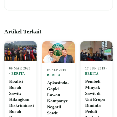
Artikel Terkait
09 MAR 2020
17 JUN 2019 ·
05 SEP 2019 ·
·
BERITA
BERITA
BERITA
Koalisi
Pembeli
Apkasindo-
Buruh
Minyak
Gapki
Sawit:
Sawit di
Lawan
Hilangkan
Uni Eropa
Kampanye
Diskriminasi
Diminta
Negatif
Buruh
Peduli
Sawit