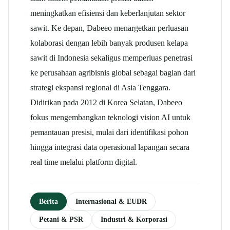
meningkatkan efisiensi dan keberlanjutan sektor
sawit.
Ke depan, Dabeeo menargetkan perluasan
kolaborasi dengan lebih banyak produsen kelapa
sawit di Indonesia sekaligus memperluas penetrasi
ke perusahaan agribisnis global sebagai bagian dari
strategi ekspansi regional di Asia Tenggara.
Didirikan pada 2012 di Korea Selatan, Dabeeo
fokus mengembangkan teknologi vision AI untuk
pemantauan presisi, mulai dari identifikasi pohon
hingga integrasi data operasional lapangan secara
real time melalui platform digital.
Berita
Internasional & EUDR
Petani & PSR
Industri & Korporasi