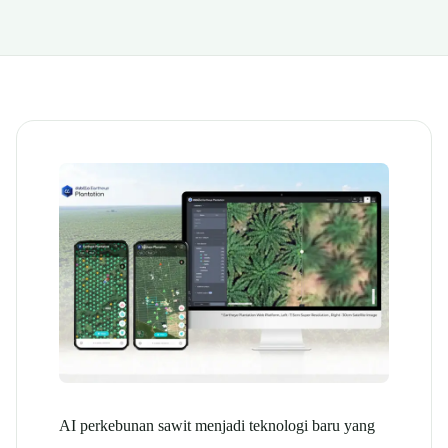
AI perkebunan sawit menjadi teknologi baru yang