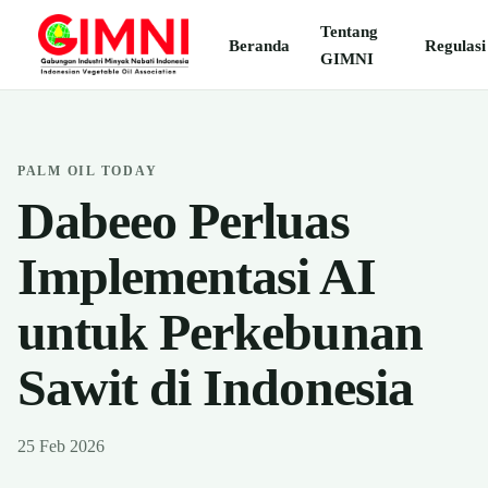
Tentang
Beranda
Regulasi
GIMNI
PALM OIL TODAY
Dabeeo Perluas
Implementasi AI
untuk Perkebunan
Sawit di Indonesia
25 Feb 2026