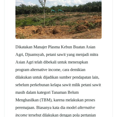
Dikatakan Manajer Plasma Kebun Buatan Asian
Agri, Djuamsyah, petani sawit yang menjadi mitra
Asian Agri telah dibekali untuk menerapkan
program alternative income, cara demikian
dilakukan untuk dijadikan sumber pendapatan lain,
sebelum perkebunan kelapa sawit milik petani sawit
masih dalam kategori Tanaman Belum
Menghasilkan (TBM), karena melakukan proses
peremajaan. Biasanya kata dia model
alternative
income
tersebut dilakukan dengan pola pertanian