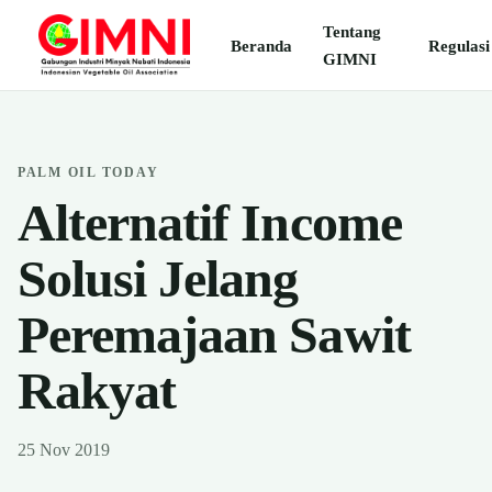
Tentang
Beranda
Regulasi
GIMNI
PALM OIL TODAY
Alternatif Income
Solusi Jelang
Peremajaan Sawit
Rakyat
25 Nov 2019