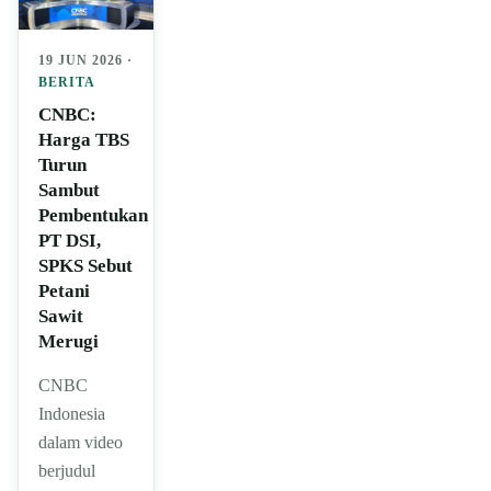
19 JUN 2026 ·
BERITA
CNBC:
Harga TBS
Turun
Sambut
Pembentukan
PT DSI,
SPKS Sebut
Petani
Sawit
Merugi
CNBC
Indonesia
dalam video
berjudul