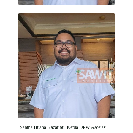
Santha Buana Kacaribu, Ketua DPW Asosiasi