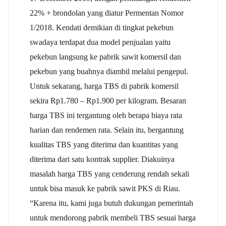
22% + brondolan yang diatur Permentan Nomor
1/2018. Kendati demikian di tingkat pekebun
swadaya terdapat dua model penjualan yaitu
pekebun langsung ke pabrik sawit komersil dan
pekebun yang buahnya diambil melalui pengepul.
Untuk sekarang, harga TBS di pabrik komersil
sekira Rp1.780 – Rp1.900 per kilogram. Besaran
harga TBS ini tergantung oleh berapa biaya rata
harian dan rendemen rata. Selain itu, bergantung
kualitas TBS yang diterima dan kuantitas yang
diterima dari satu kontrak supplier. Diakuinya
masalah harga TBS yang cenderung rendah sekali
untuk bisa masuk ke pabrik sawit PKS di Riau.
“Karena itu, kami juga butuh dukungan pemerintah
untuk mendorong pabrik membeli TBS sesuai harga