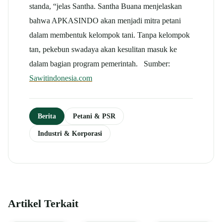
standa, “jelas Santha. Santha Buana menjelaskan
bahwa APKASINDO akan menjadi mitra petani
dalam membentuk kelompok tani. Tanpa kelompok
tan, pekebun swadaya akan kesulitan masuk ke
dalam bagian program pemerintah. Sumber:
Sawitindonesia.com
Berita
Petani & PSR
Industri & Korporasi
Artikel Terkait