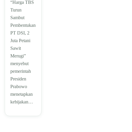
“Harga TBS
Turun
Sambut
Pembentukan
PT DSI, 2
Juta Petani
Sawit
Merugi”
menyebut
pemerintah
Presiden
Prabowo
menetapkan
kebijakan…