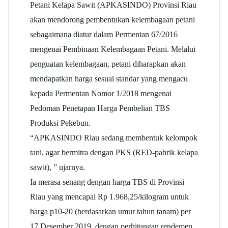
Petani Kelapa Sawit (APKASINDO) Provinsi Riau
akan mendorong pembentukan kelembagaan petani
sebagaimana diatur dalam Permentan 67/2016
mengenai Pembinaan Kelembagaan Petani. Melalui
penguatan kelembagaan, petani diharapkan akan
mendapatkan harga sesuai standar yang mengacu
kepada Permentan Nomor 1/2018 mengenai
Pedoman Penetapan Harga Pembelian TBS
Produksi Pekebun.
“APKASINDO Riau sedang membentuk kelompok
tani, agar bermitra dengan PKS (RED-pabrik kelapa
sawit), ” ujarnya.
Ia merasa senang dengan harga TBS di Provinsi
Riau yang mencapai Rp 1.968,25/kilogram untuk
harga p10-20 (berdasarkan umur tahun tanam) per
17 Desember 2019, dengan perhitungan rendemen