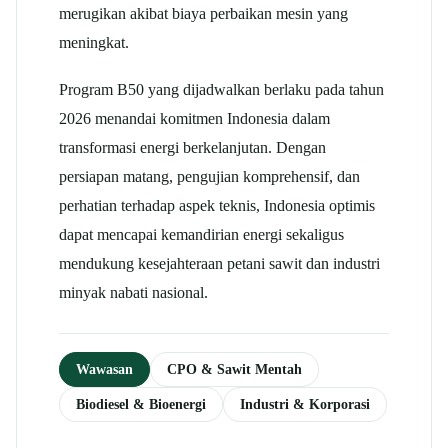
merugikan akibat biaya perbaikan mesin yang
meningkat.​
Program B50 yang dijadwalkan berlaku pada tahun
2026 menandai komitmen Indonesia dalam
transformasi energi berkelanjutan. Dengan
persiapan matang, pengujian komprehensif, dan
perhatian terhadap aspek teknis, Indonesia optimis
dapat mencapai kemandirian energi sekaligus
mendukung kesejahteraan petani sawit dan industri
minyak nabati nasional.
Wawasan
CPO & Sawit Mentah
Biodiesel & Bioenergi
Industri & Korporasi