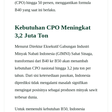
(CPO) hingga 50 persen, menggantikan formula
B40 yang saat ini berlaku.​
Kebutuhan CPO Meningkat
3,2 Juta Ton
Menurut Direktur Eksekutif Gabungan Industri
Minyak Nabati Indonesia (GIMNI) Sahat Sinaga,
transformasi dari B40 ke B50 akan menambah
kebutuhan CPO nasional hingga 3,2 juta ton per
tahun. Dari sisi ketersediaan pasokan, Indonesia
diprediksi tidak mengalami masalah signifikan
mengingat posisinya sebagai produsen minyak sawit
terbesar dunia.​
Untuk memenuhi kebutuhan B50, Indonesia