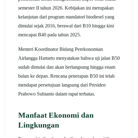
semester II tahun 2026. Kebijakan ini merupakan
kelanjutan dari program mandatori biodiesel yang
dimulai sejak 2016, berawal dari B10 hingga kini
mencapai B40 pada tahun 2025.​
Menteri Koordinator Bidang Perekonomian
Airlangga Hartarto menyatakan bahwa uji jalan B50
sudah dimulai dan akan berlangsung hingga enam
bulan ke depan. Rencana penerapan B50 ini telah
mendapat persetujuan langsung dari Presiden
Prabowo Subianto dalam rapat terbatas.​
Manfaat Ekonomi dan
Lingkungan