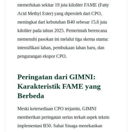
memerlukan sekitar 19 juta kiloliter FAME (Fatty
Acid Methyl Ester) yang diperoleh dari CPO,
meningkat dari kebutuhan B40 sebesar 15,6 juta
kiloliter pada tahun 2025. Pemerintah berencana
memenuhi pasokan ini melalui tiga skema utama:
intensifikasi lahan, pembukaan lahan baru, dan
pengurangan ekspor CPO.​
Peringatan dari GIMNI:
Karakteristik FAME yang
Berbeda
Meski ketersediaan CPO terjamin, GIMNI
memberikan peringatan serius terkait aspek teknis
implementasi B50. Sahat Sinaga menekankan