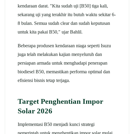
kendaraan darat. "Kita sudah uji [B50] tiga kali,
sekarang uji yang terakhir itu butuh waktu sekitar 6-
8 bulan. Semua sudah clear dan sudah keputusan
untuk kita pakai B50," ujar Bahlil.​
Beberapa produsen kendaraan niaga seperti Isuzu
juga telah melakukan kajian menyeluruh dan
persiapan armada untuk menghadapi penerapan
biodiesel B50, memastikan performa optimal dan
efisiensi bisnis tetap terjaga.​
Target Penghentian Impor
Solar 2026
Implementasi B50 menjadi kunci strategi
pemerintah untuk menghentikan impor solar mulai