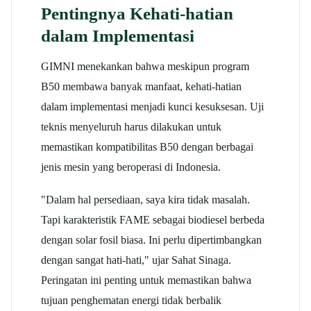
Pentingnya Kehati-hatian
dalam Implementasi
GIMNI menekankan bahwa meskipun program
B50 membawa banyak manfaat, kehati-hatian
dalam implementasi menjadi kunci kesuksesan. Uji
teknis menyeluruh harus dilakukan untuk
memastikan kompatibilitas B50 dengan berbagai
jenis mesin yang beroperasi di Indonesia.​
"Dalam hal persediaan, saya kira tidak masalah.
Tapi karakteristik FAME sebagai biodiesel berbeda
dengan solar fosil biasa. Ini perlu dipertimbangkan
dengan sangat hati-hati," ujar Sahat Sinaga.
Peringatan ini penting untuk memastikan bahwa
tujuan penghematan energi tidak berbalik