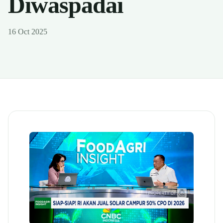
Diwaspadai
16 Oct 2025