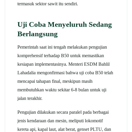
termasuk sektor sawit itu sendiri.​
Uji Coba Menyeluruh Sedang
Berlangsung
Pemerintah saat ini tengah melakukan pengujian
komprehensif terhadap B50 untuk memastikan
kesiapan implementasinya. Menteri ESDM Bahlil
Lahadalia mengonfirmasi bahwa uji coba B50 telah
mencapai tahapan final, meskipun masih
membutuhkan waktu sekitar 6-8 bulan untuk uji
jalan terakhir.​
Pengujian dilakukan secara paralel pada berbagai
jenis kendaraan dan mesin, meliputi lokomotif
kereta api, kapal laut, alat berat, genset PLTU, dan