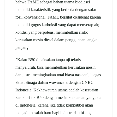
bahwa FAME sebagai bahan utama biodiesel
memiliki karakteristik yang berbeda dengan solar
fosil konvensional. FAME bersifat oksigenat karena
memiliki gugus karboksil yang dapat menyerap air,
kondisi yang berpotensi menimbulkan risiko
kerusakan mesin diesel dalam penggunaan jangka
panjang.​
"Kalau B50 dipaksakan tanpa uji teknis
menyeluruh, bisa menimbulkan kerusakan mesin
dan justru meningkatkan total biaya nasional," tegas
Sahat Sinaga dalam wawancara dengan CNBC
Indonesia. Kekhawatiran utama adalah kesesuaian
karakteristik B50 dengan mesin kendaraan yang ada
di Indonesia, karena jika tidak kompatibel akan
menjadi masalah baru bagi industri dan bisnis,