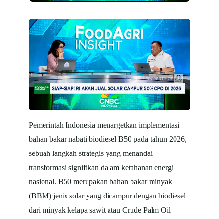
Pemerintah Indonesia menargetkan implementasi
bahan bakar nabati biodiesel B50 pada tahun 2026,
sebuah langkah strategis yang menandai
transformasi signifikan dalam ketahanan energi
nasional. B50 merupakan bahan bakar minyak
(BBM) jenis solar yang dicampur dengan biodiesel
dari minyak kelapa sawit atau Crude Palm Oil