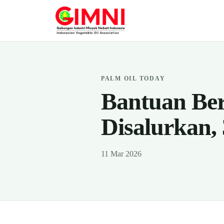
PALM OIL TODAY
Bantuan Be
Disalurkan,
11 Mar 2026