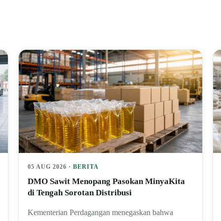
05 AUG 2026 ·
BERITA
DMO Sawit Menopang Pasokan MinyaKita
di Tengah Sorotan Distribusi
Kementerian Perdagangan menegaskan bahwa