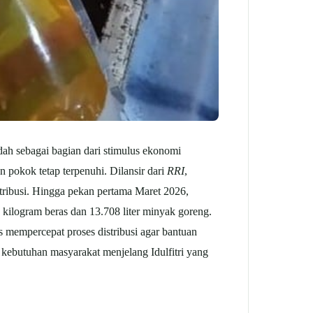
ah sebagai bagian dari stimulus ekonomi
n pokok tetap terpenuhi.
Dilansir dari
RRI
,
tribusi. Hingga pekan pertama Maret 2026,
 kilogram beras dan 13.708 liter minyak goreng.
 mempercepat proses distribusi agar bantuan
kebutuhan masyarakat menjelang Idulfitri yang