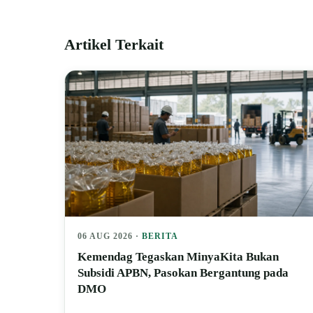
Artikel Terkait
06 AUG 2026 ·
BERITA
Kemendag Tegaskan MinyaKita Bukan
Subsidi APBN, Pasokan Bergantung pada
DMO