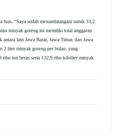
a luas.
“Saya sudah menandatangani untuk 33,2
dan minyak goreng ini memiliki total anggaran
k antara lain Jawa Barat, Jawa Timur, dan Jawa
 2 liter minyak goreng per bulan, yang
ibu ton beras serta 132,9 ribu kiloliter minyak