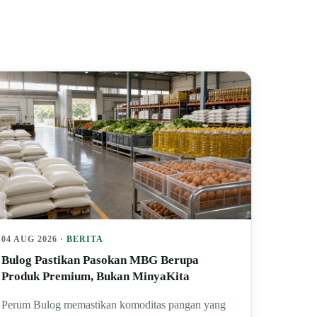
04 AUG 2026 ·
BERITA
Bulog Pastikan Pasokan MBG Berupa
Produk Premium, Bukan MinyaKita
Perum Bulog memastikan komoditas pangan yang