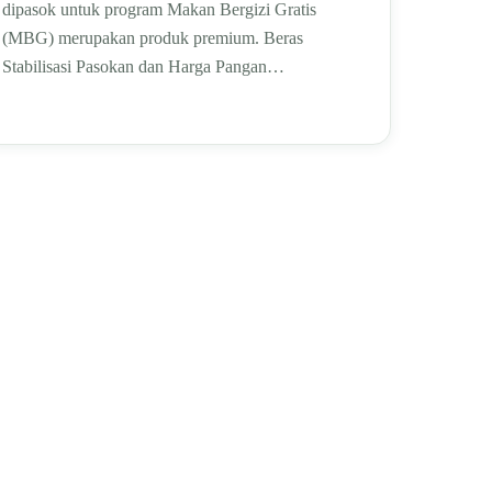
dipasok untuk program Makan Bergizi Gratis
(MBG) merupakan produk premium. Beras
Stabilisasi Pasokan dan Harga Pangan…