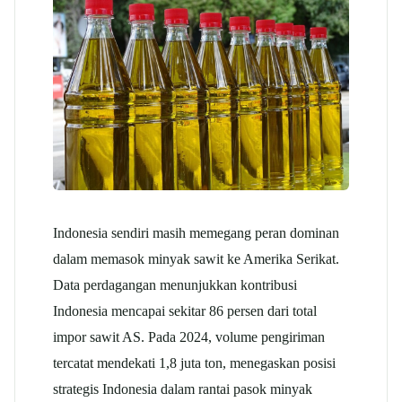
Indonesia sendiri masih memegang peran dominan
dalam memasok minyak sawit ke Amerika Serikat.
Data perdagangan menunjukkan kontribusi
Indonesia mencapai sekitar 86 persen dari total
impor sawit AS. Pada 2024, volume pengiriman
tercatat mendekati 1,8 juta ton, menegaskan posisi
strategis Indonesia dalam rantai pasok minyak