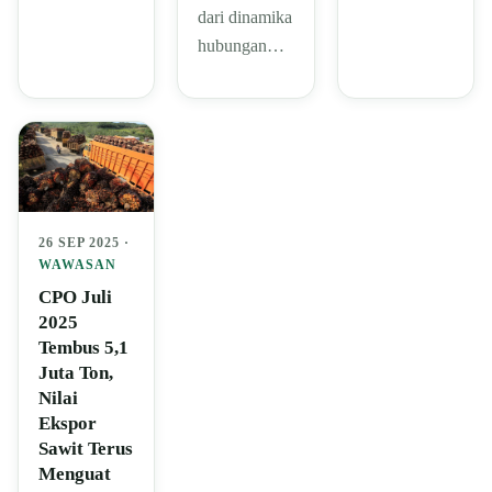
dari dinamika
hubungan…
26 SEP 2025 ·
WAWASAN
CPO Juli
2025
Tembus 5,1
Juta Ton,
Nilai
Ekspor
Sawit Terus
Menguat