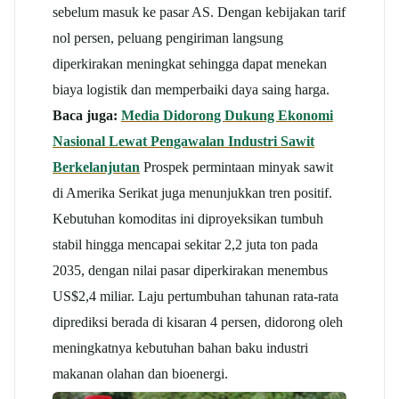
sebelum masuk ke pasar AS. Dengan kebijakan tarif
nol persen, peluang pengiriman langsung
diperkirakan meningkat sehingga dapat menekan
biaya logistik dan memperbaiki daya saing harga.
Baca juga:
Media Didorong Dukung Ekonomi
Nasional Lewat Pengawalan Industri Sawit
Berkelanjutan
Prospek permintaan minyak sawit
di Amerika Serikat juga menunjukkan tren positif.
Kebutuhan komoditas ini diproyeksikan tumbuh
stabil hingga mencapai sekitar 2,2 juta ton pada
2035, dengan nilai pasar diperkirakan menembus
US$2,4 miliar. Laju pertumbuhan tahunan rata-rata
diprediksi berada di kisaran 4 persen, didorong oleh
meningkatnya kebutuhan bahan baku industri
makanan olahan dan bioenergi.