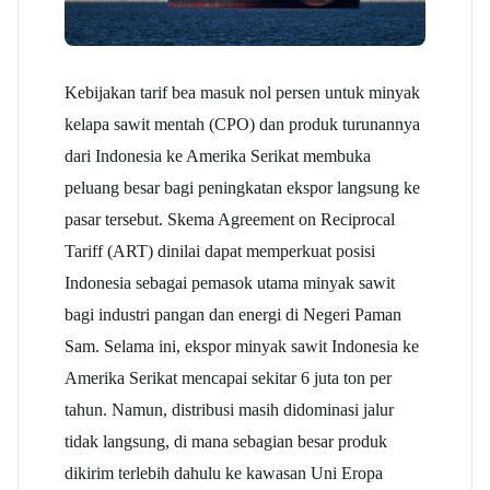
Kebijakan tarif bea masuk nol persen untuk minyak
kelapa sawit mentah (CPO) dan produk turunannya
dari Indonesia ke Amerika Serikat membuka
peluang besar bagi peningkatan ekspor langsung ke
pasar tersebut. Skema Agreement on Reciprocal
Tariff (ART) dinilai dapat memperkuat posisi
Indonesia sebagai pemasok utama minyak sawit
bagi industri pangan dan energi di Negeri Paman
Sam.
Selama ini, ekspor minyak sawit Indonesia ke
Amerika Serikat mencapai sekitar 6 juta ton per
tahun. Namun, distribusi masih didominasi jalur
tidak langsung, di mana sebagian besar produk
dikirim terlebih dahulu ke kawasan Uni Eropa