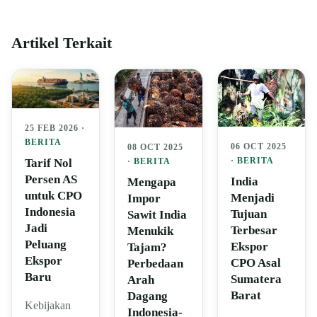
Artikel Terkait
25 FEB 2026 ·
BERITA
06 OCT 2025
08 OCT 2025
·
BERITA
Tarif Nol
·
BERITA
Persen AS
India
Mengapa
untuk CPO
Menjadi
Impor
Indonesia
Tujuan
Sawit India
Jadi
Terbesar
Menukik
Peluang
Ekspor
Tajam?
Ekspor
CPO Asal
Perbedaan
Baru
Sumatera
Arah
Barat
Dagang
Kebijakan
Indonesia-