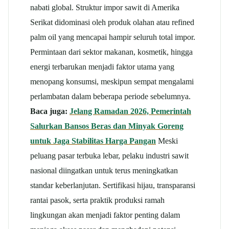
nabati global.
Struktur impor sawit di Amerika
Serikat didominasi oleh produk olahan atau refined
palm oil yang mencapai hampir seluruh total impor.
Permintaan dari sektor makanan, kosmetik, hingga
energi terbarukan menjadi faktor utama yang
menopang konsumsi, meskipun sempat mengalami
perlambatan dalam beberapa periode sebelumnya.
Baca juga:
Jelang Ramadan 2026, Pemerintah
Salurkan Bansos Beras dan Minyak Goreng
untuk Jaga Stabilitas Harga Pangan
Meski
peluang pasar terbuka lebar, pelaku industri sawit
nasional diingatkan untuk terus meningkatkan
standar keberlanjutan. Sertifikasi hijau, transparansi
rantai pasok, serta praktik produksi ramah
lingkungan akan menjadi faktor penting dalam