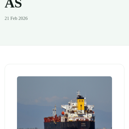
AS
21 Feb 2026