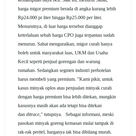
harga migor premium berada di angka kurang lebih
Rp24.000 pr liter hingga Rp25.000 per liter.
Menurutnya, di luar harga tersebut dianggap
keterlaluan sebab harga CPO juga terpantau sudah
menurun. Sahat menguraikan, migor curah hanya
boleh untuk masyarakat luas, UKM dan Usaha
Kecil seperti penjual gorengan dan warung
rumahan. Sedangkan segmen industri perhotelan
harus membeli yang premium. "Kami pikir, untuk
kasus minyak oplos atau penjualan minyak curah
dengan harga premium bisa lebih ditekan, mungkin
kasusnya masih akan ada tetapi bisa ditekan
dan
ditrace
," tutupnya. Sebagai informasi, meski
pasokan minyak goreng kemasan mulai tampak di
rak-rak peritel, harganya tak bisa dibilang murah.