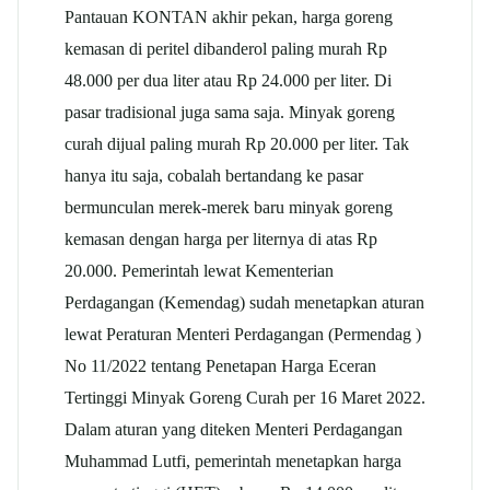
Pantauan KONTAN akhir pekan, harga goreng
kemasan di peritel dibanderol paling murah Rp
48.000 per dua liter atau Rp 24.000 per liter. Di
pasar tradisional juga sama saja. Minyak goreng
curah dijual paling murah Rp 20.000 per liter. Tak
hanya itu saja, cobalah bertandang ke pasar
bermunculan merek-merek baru minyak goreng
kemasan dengan harga per liternya di atas Rp
20.000. Pemerintah lewat Kementerian
Perdagangan (Kemendag) sudah menetapkan aturan
lewat Peraturan Menteri Perdagangan (Permendag )
No 11/2022 tentang Penetapan Harga Eceran
Tertinggi Minyak Goreng Curah per 16 Maret 2022.
Dalam aturan yang diteken Menteri Perdagangan
Muhammad Lutfi, pemerintah menetapkan harga