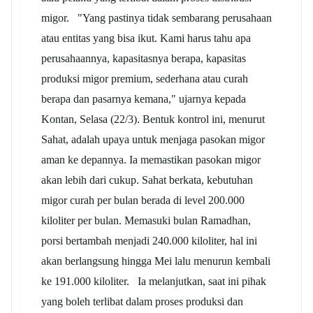
migor. "Yang pastinya tidak sembarang perusahaan
atau entitas yang bisa ikut. Kami harus tahu apa
perusahaannya, kapasitasnya berapa, kapasitas
produksi migor premium, sederhana atau curah
berapa dan pasarnya kemana," ujarnya kepada
Kontan, Selasa (22/3). Bentuk kontrol ini, menurut
Sahat, adalah upaya untuk menjaga pasokan migor
aman ke depannya. Ia memastikan pasokan migor
akan lebih dari cukup. Sahat berkata, kebutuhan
migor curah per bulan berada di level 200.000
kiloliter per bulan. Memasuki bulan Ramadhan,
porsi bertambah menjadi 240.000 kiloliter, hal ini
akan berlangsung hingga Mei lalu menurun kembali
ke 191.000 kiloliter. Ia melanjutkan, saat ini pihak
yang boleh terlibat dalam proses produksi dan