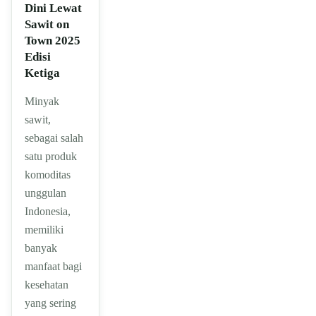
Dini Lewat
Sawit on
Town 2025
Edisi
Ketiga
Minyak
sawit,
sebagai salah
satu produk
komoditas
unggulan
Indonesia,
memiliki
banyak
manfaat bagi
kesehatan
yang sering