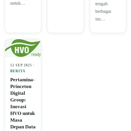
untuk…
tengah
berbagai
isu…
12 SEP 2025 ·
BERITA
Pertamina-
Princeton
Digital
Group:
Inovasi
HVO untuk
Masa
Depan Data