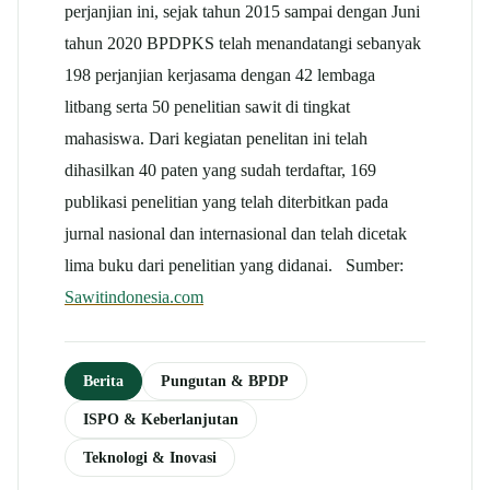
perjanjian ini, sejak tahun 2015 sampai dengan Juni
tahun 2020 BPDPKS telah menandatangi sebanyak
198 perjanjian kerjasama dengan 42 lembaga
litbang serta 50 penelitian sawit di tingkat
mahasiswa. Dari kegiatan penelitan ini telah
dihasilkan 40 paten yang sudah terdaftar, 169
publikasi penelitian yang telah diterbitkan pada
jurnal nasional dan internasional dan telah dicetak
lima buku dari penelitian yang didanai. Sumber:
Sawitindonesia.com
Berita
Pungutan & BPDP
ISPO & Keberlanjutan
Teknologi & Inovasi