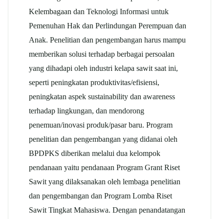
Kelembagaan dan Teknologi Informasi untuk
Pemenuhan Hak dan Perlindungan Perempuan dan
Anak. Penelitian dan pengembangan harus mampu
memberikan solusi terhadap berbagai persoalan
yang dihadapi oleh industri kelapa sawit saat ini,
seperti peningkatan produktivitas/efisiensi,
peningkatan aspek sustainability dan awareness
terhadap lingkungan, dan mendorong
penemuan/inovasi produk/pasar baru. Program
penelitian dan pengembangan yang didanai oleh
BPDPKS diberikan melalui dua kelompok
pendanaan yaitu pendanaan Program Grant Riset
Sawit yang dilaksanakan oleh lembaga penelitian
dan pengembangan dan Program Lomba Riset
Sawit Tingkat Mahasiswa. Dengan penandatangan