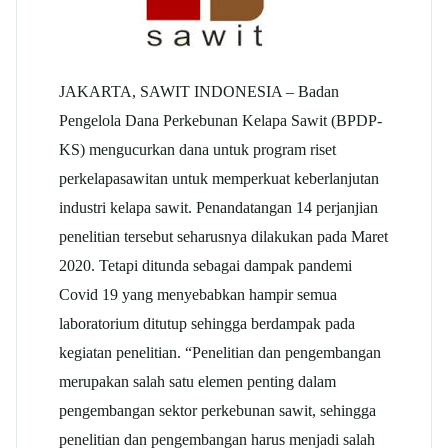
JAKARTA, SAWIT INDONESIA – Badan
Pengelola Dana Perkebunan Kelapa Sawit (BPDP-
KS) mengucurkan dana untuk program riset
perkelapasawitan untuk memperkuat keberlanjutan
industri kelapa sawit. Penandatangan 14 perjanjian
penelitian tersebut seharusnya dilakukan pada Maret
2020. Tetapi ditunda sebagai dampak pandemi
Covid 19 yang menyebabkan hampir semua
laboratorium ditutup sehingga berdampak pada
kegiatan penelitian. “Penelitian dan pengembangan
merupakan salah satu elemen penting dalam
pengembangan sektor perkebunan sawit, sehingga
penelitian dan pengembangan harus menjadi salah