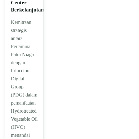
Center
Berkelanjutan
Kemitraan
strategis
antara
Pertamina
Patra Niaga
dengan
Princeton
Digital
Group
(PDG) dalam
pemanfaatan
Hydrotreated
Vegetable Oil
(HVO)
menandai