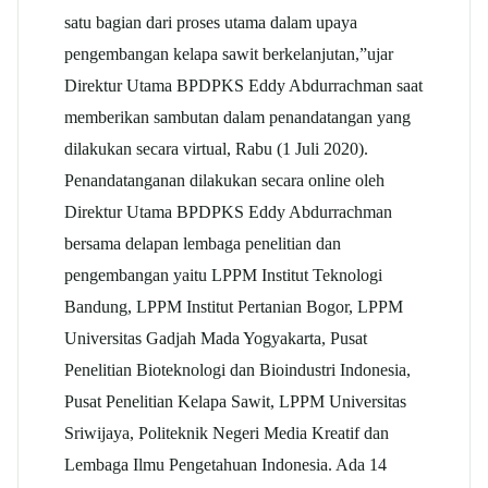
satu bagian dari proses utama dalam upaya
pengembangan kelapa sawit berkelanjutan,”ujar
Direktur Utama BPDPKS Eddy Abdurrachman saat
memberikan sambutan dalam penandatangan yang
dilakukan secara virtual, Rabu (1 Juli 2020).
Penandatanganan dilakukan secara online oleh
Direktur Utama BPDPKS Eddy Abdurrachman
bersama delapan lembaga penelitian dan
pengembangan yaitu LPPM Institut Teknologi
Bandung, LPPM Institut Pertanian Bogor, LPPM
Universitas Gadjah Mada Yogyakarta, Pusat
Penelitian Bioteknologi dan Bioindustri Indonesia,
Pusat Penelitian Kelapa Sawit, LPPM Universitas
Sriwijaya, Politeknik Negeri Media Kreatif dan
Lembaga Ilmu Pengetahuan Indonesia. Ada 14