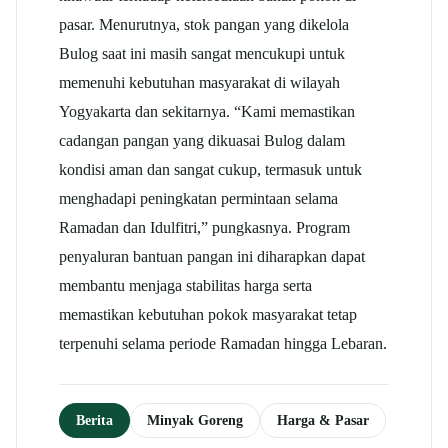
pasar. Menurutnya, stok pangan yang dikelola
Bulog saat ini masih sangat mencukupi untuk
memenuhi kebutuhan masyarakat di wilayah
Yogyakarta dan sekitarnya.
“Kami memastikan
cadangan pangan yang dikuasai Bulog dalam
kondisi aman dan sangat cukup, termasuk untuk
menghadapi peningkatan permintaan selama
Ramadan dan Idulfitri,” pungkasnya.
Program
penyaluran bantuan pangan ini diharapkan dapat
membantu menjaga stabilitas harga serta
memastikan kebutuhan pokok masyarakat tetap
terpenuhi selama periode Ramadan hingga Lebaran.
Berita
Minyak Goreng
Harga & Pasar