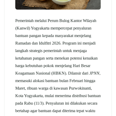
Pemerintah melalui Perum Bulog Kantor Wilayah
(Kanwil) Yogyakarta mempercepat penyaluran
bantuan pangan kepada masyarakat menjelang
Ramadan dan Idulfitri 2026. Program ini menjadi
langkah strategis pemerintah untuk menjaga
ketahanan pangan serta menekan potensi kenaikan
harga kebutuhan pokok menjelang Hari Besar
Keagamaan Nasional (HBKN).
Dilansir dari
JPNN
,
memasuki alokasi bantuan bulan Februari hingga
Maret, ribuan warga di kawasan Purwokinanti,
Kota Yogyakarta, mulai menerima distribusi bantuan
pada Rabu (11/3). Penyaluran ini dilakukan secara
bertahap agar bantuan dapat diterima tepat waktu