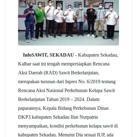
InfoSAWIT, SEKADAU -
Kabupaten Sekadau,
Kalbar saat ini tengah mempersiapkan Rencana
Aksi Daerah (RAD) Sawit Berkelanjutan,
merupakan turunan dari Inpres No. 6/2019 tentang
Rencana Aksi Nasional Perkebunan Kelapa Sawit
Berkelanjutan Tahun 2019 – 2024. Dalam
paparannya, Kepala Bidang Perkebunan Dinas
DKP3 kabupaten Sekadau Ifan Nurpatria
menyampaikan, kondisi perkebunan kelapa sawit di
kabupaten Sekadau. Menurut Dia sesuai IUP, ada