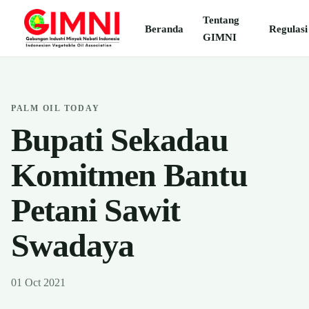
Tentang
Beranda
Regulasi
GIMNI
PALM OIL TODAY
Bupati Sekadau
Komitmen Bantu
Petani Sawit
Swadaya
01 Oct 2021