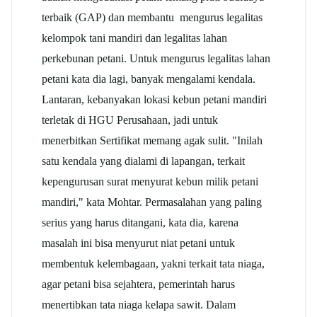
terbaik (GAP) dan membantu mengurus legalitas
kelompok tani mandiri dan legalitas lahan
perkebunan petani. Untuk mengurus legalitas lahan
petani kata dia lagi, banyak mengalami kendala.
Lantaran, kebanyakan lokasi kebun petani mandiri
terletak di HGU Perusahaan, jadi untuk
menerbitkan Sertifikat memang agak sulit. "Inilah
satu kendala yang dialami di lapangan, terkait
kepengurusan surat menyurat kebun milik petani
mandiri," kata Mohtar. Permasalahan yang paling
serius yang harus ditangani, kata dia, karena
masalah ini bisa menyurut niat petani untuk
membentuk kelembagaan, yakni terkait tata niaga,
agar petani bisa sejahtera, pemerintah harus
menertibkan tata niaga kelapa sawit. Dalam