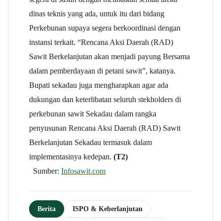
dinas teknis yang ada, untuk itu dari bidang
Perkebunan supaya segera berkoordinasi dengan
instansi terkait. “Rencana Aksi Daerah (RAD)
Sawit Berkelanjutan akan menjadi payung Bersama
dalam pemberdayaan di petani sawit”, katanya.
Bupati sekadau juga mengharapkan agar ada
dukungan dan keterlibatan seluruh stekholders di
perkebunan sawit Sekadau dalam rangka
penyusunan Rencana Aksi Daerah (RAD) Sawit
Berkelanjutan Sekadau termasuk dalam
implementasinya kedepan.
(T2)
Sumber:
Infosawit.com
Berita
ISPO & Keberlanjutan