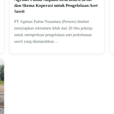
dan Skema Koperasi untuk Pengelolaan Aset
Sawit
PT Agrinas Palma Nusantara (Persero) disebut
menyiapkan rekrutmen lebih dari 20 ribu pekerja
untuk memperkuat pengelolaan aset perkebunan
sawit yang diamanahkan…