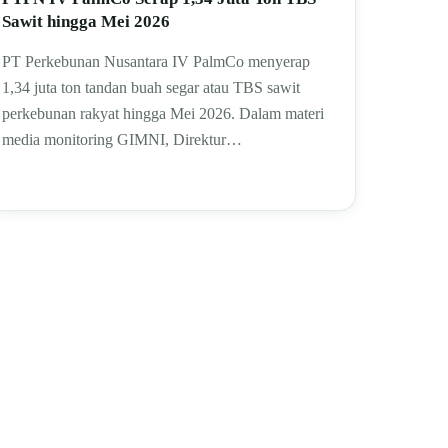
Sawit hingga Mei 2026
PT Perkebunan Nusantara IV PalmCo menyerap
1,34 juta ton tandan buah segar atau TBS sawit
perkebunan rakyat hingga Mei 2026. Dalam materi
media monitoring GIMNI, Direktur…