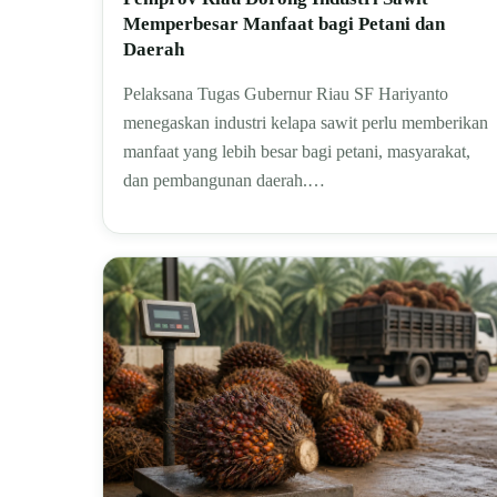
Memperbesar Manfaat bagi Petani dan
Daerah
Pelaksana Tugas Gubernur Riau SF Hariyanto
menegaskan industri kelapa sawit perlu memberikan
manfaat yang lebih besar bagi petani, masyarakat,
dan pembangunan daerah.…