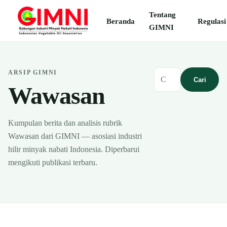
Tentang
Beranda
Regulasi
GIMNI
ARSIP GIMNI
Cari
Wawasan
Kumpulan berita dan analisis rubrik
Wawasan dari GIMNI — asosiasi industri
hilir minyak nabati Indonesia. Diperbarui
mengikuti publikasi terbaru.