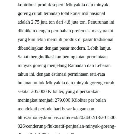
kontribusi produk seperti Minyakita dan minyak
goreng curah terhadap total konsumsi nasional
adalah 2,75 juta ton dari 4,8 juta ton. Penurunan ini
dikaitkan dengan perubahan preferensi masyarakat
yang kini lebih memilih produk di pasar tradisional
dibandingkan dengan pasar modern. Lebih lanjut,
Sahat mengindikasikan peningkatan permintaan
minyak goreng menjelang Ramadan dan Lebaran
tahun ini, dengan estimasi permintaan rata-rata
bulanan untuk Minyakita dan minyak goreng curah
sekitar 205.000 Kiloliter, yang diperkirakan
meningkat menjadi 279.000 Kiloliter per bulan
mendekati periode hari besar keagamaan.
https://money.kompas.com/read/2024/02/13/201500
026/cenderung-fluktuatif-penjualan-minyak-goreng-