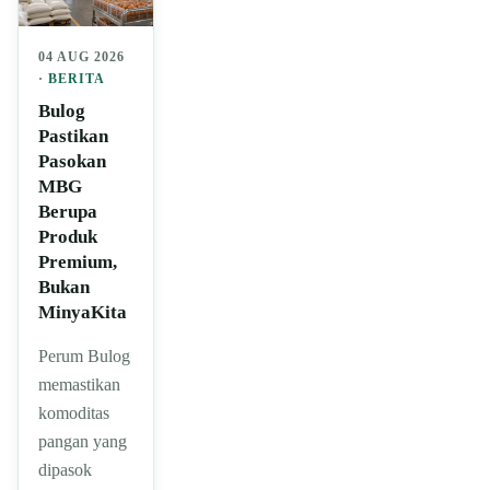
04 AUG 2026
·
BERITA
Bulog
Pastikan
Pasokan
MBG
Berupa
Produk
Premium,
Bukan
MinyaKita
Perum Bulog
memastikan
komoditas
pangan yang
dipasok