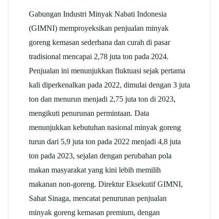
Gabungan Industri Minyak Nabati Indonesia
(GIMNI) memproyeksikan penjualan minyak
goreng kemasan sederhana dan curah di pasar
tradisional mencapai 2,78 juta ton pada 2024.
Penjualan ini menunjukkan fluktuasi sejak pertama
kali diperkenalkan pada 2022, dimulai dengan 3 juta
ton dan menurun menjadi 2,75 juta ton di 2023,
mengikuti penurunan permintaan. Data
menunjukkan kebutuhan nasional minyak goreng
turun dari 5,9 juta ton pada 2022 menjadi 4,8 juta
ton pada 2023, sejalan dengan perubahan pola
makan masyarakat yang kini lebih memilih
makanan non-goreng. Direktur Eksekutif GIMNI,
Sahat Sinaga, mencatat penurunan penjualan
minyak goreng kemasan premium, dengan