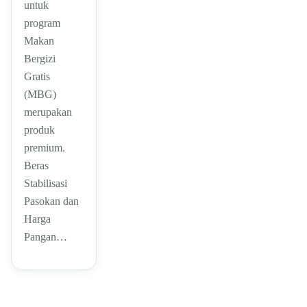
untuk
program
Makan
Bergizi
Gratis
(MBG)
merupakan
produk
premium.
Beras
Stabilisasi
Pasokan dan
Harga
Pangan…