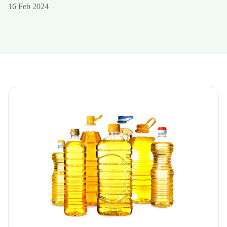
16 Feb 2024