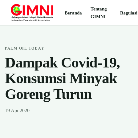
Tentang
Beranda
Regulasi
GIMNI
PALM OIL TODAY
Dampak Covid-19,
Konsumsi Minyak
Goreng Turun
19 Apr 2020