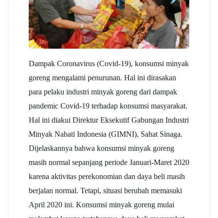
Dampak Coronavirus (Covid-19), konsumsi minyak
goreng mengalami penurunan. Hal ini dirasakan
para pelaku industri minyak goreng dari dampak
pandemic Covid-19 terhadap konsumsi masyarakat.
Hal ini diakui Direktur Eksekutif Gabungan Industri
Minyak Nabati Indonesia (GIMNI), Sahat Sinaga.
Dijelaskannya bahwa konsumsi minyak goreng
masih normal sepanjang periode Januari-Maret 2020
karena aktivitas perekonomian dan daya beli masih
berjalan normal. Tetapi, situasi berubah memasuki
April 2020 ini. Konsumsi minyak goreng mulai