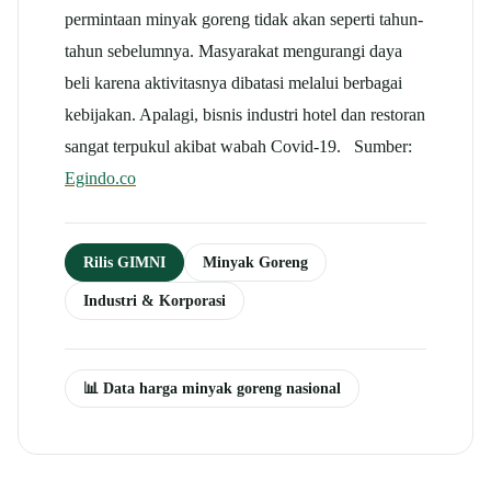
permintaan minyak goreng tidak akan seperti tahun-
tahun sebelumnya. Masyarakat mengurangi daya
beli karena aktivitasnya dibatasi melalui berbagai
kebijakan. Apalagi, bisnis industri hotel dan restoran
sangat terpukul akibat wabah Covid-19. Sumber:
Egindo.co
Rilis GIMNI
Minyak Goreng
Industri & Korporasi
📊 Data harga minyak goreng nasional