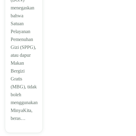
menegaskan
bahwa
Satuan
Pelayanan
Pemenuhan
Gizi (SPPG),
atau dapur
Makan
Bergizi
Gratis
(MBG), tidak
boleh
menggunakan
MinyaKita,
beras…