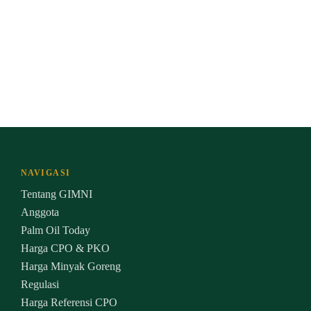
NAVIGASI
Tentang GIMNI
Anggota
Palm Oil Today
Harga CPO & PKO
Harga Minyak Goreng
Regulasi
Harga Referensi CPO