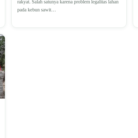
rakyat. Salah satunya karena problem legalitas lahan
pada kebun sawit…