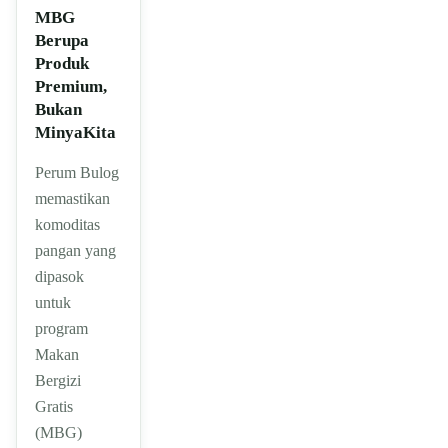
MBG
Berupa
Produk
Premium,
Bukan
MinyaKita
Perum Bulog
memastikan
komoditas
pangan yang
dipasok
untuk
program
Makan
Bergizi
Gratis
(MBG)