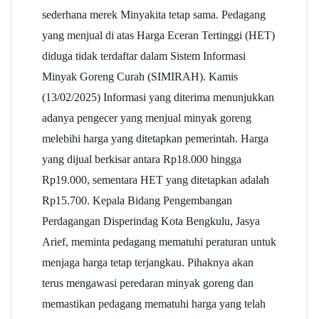
sederhana merek Minyakita tetap sama. Pedagang
yang menjual di atas Harga Eceran Tertinggi (HET)
diduga tidak terdaftar dalam Sistem Informasi
Minyak Goreng Curah (SIMIRAH). Kamis
(13/02/2025) Informasi yang diterima menunjukkan
adanya pengecer yang menjual minyak goreng
melebihi harga yang ditetapkan pemerintah. Harga
yang dijual berkisar antara Rp18.000 hingga
Rp19.000, sementara HET yang ditetapkan adalah
Rp15.700. Kepala Bidang Pengembangan
Perdagangan Disperindag Kota Bengkulu, Jasya
Arief, meminta pedagang mematuhi peraturan untuk
menjaga harga tetap terjangkau. Pihaknya akan
terus mengawasi peredaran minyak goreng dan
memastikan pedagang mematuhi harga yang telah