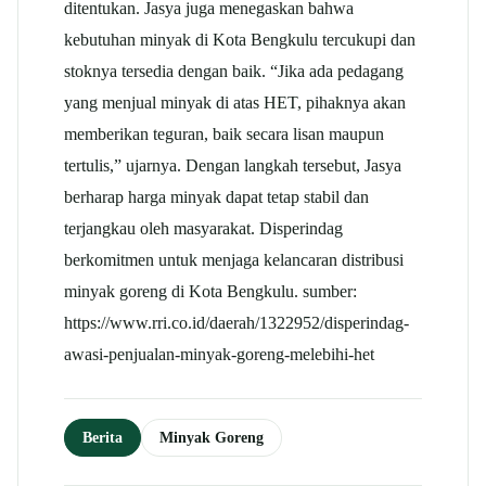
ditentukan. Jasya juga menegaskan bahwa
kebutuhan minyak di Kota Bengkulu tercukupi dan
stoknya tersedia dengan baik. “Jika ada pedagang
yang menjual minyak di atas HET, pihaknya akan
memberikan teguran, baik secara lisan maupun
tertulis,” ujarnya. Dengan langkah tersebut, Jasya
berharap harga minyak dapat tetap stabil dan
terjangkau oleh masyarakat. Disperindag
berkomitmen untuk menjaga kelancaran distribusi
minyak goreng di Kota Bengkulu. sumber:
https://www.rri.co.id/daerah/1322952/disperindag-
awasi-penjualan-minyak-goreng-melebihi-het
Berita
Minyak Goreng