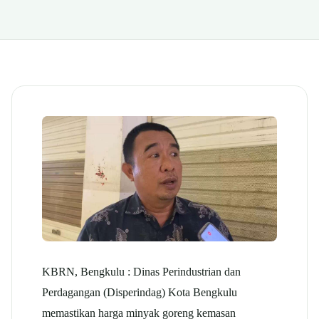
KBRN, Bengkulu : Dinas Perindustrian dan
Perdagangan (Disperindag) Kota Bengkulu
memastikan harga minyak goreng kemasan