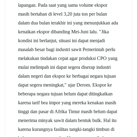
lapangan. Pada saat yang sama volume ekspor
masih bertahan di level 3,20 juta ton per bulan
dalam dua bulan terakhir ini yang menunjukkan ada
kenaikan ekspor dibanding Mei-Juni lalu. "Jika
kondisi ini berlanjut, situasi ini dapat menjadi
masalah besar bagi industri
sawit
Pemerintah perlu
melakukan tindakan cepat agar produksi CPO yang
mulai melimpah ini dapat segera diserap industri
dalam negeri dan ekspor ke berbagai negara tujuan
dapat segera meningkat," ujar Derom. Ekspor ke
beberapa negara tujuan belum dapat ditingkatkan
karena tarif bea impor yang mereka kenakan masih
tinggi dan pasar di Afrika Timur masih belum dapat
menerima minyak
sawit
dalam bentuk bulk. Hal itu
karena kurangnya fasilitas tangki-tangki timbun di