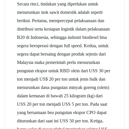
Secara rinci, tindakan yang diperlukan untuk
menurunkan stok
sawit
domestik adalah seperti
berikut. Pertama, mempercepat pelaksanaan dan
distribusi serta kesiapan logistik dalam pelaksanaan
B20 di Indonesia, sehingga industri biodiesel bisa
segera beroperasi dengan full speed. Kedua, untuk
segera dapat bersaing dengan produk sejenis dari
Malaysia maka pemerintah perlu menurunkan
pungutan ekspor untuk RBD olein dari USS 30 per
ton menjadi US$ 20 per ton untuk jenis bulk dan
menurunkan dana pungutan minyak goreng (olein)
dalam kemasan di bawah 25 kilogram (kg) dari
USS 20 per ton menjadi USS 5 per ton. Pada saat
yang bersamaan bea pungutan ekspor CPO dapat
diturunkan dari saat ini USS 50 per ton. Ketiga,