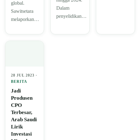
global.
Dalam
Sawitsetara
penyelidikan…
melaporkan…
28 JUL 2023 ·
BERITA
Jadi
Produsen
CPO
Terbesar,
Arab Saudi
Lirik
Investasi