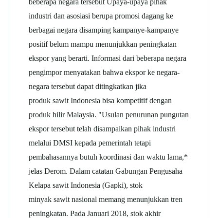
beberapa negara tersebut Upaya-upaya pihak
industri dan asosiasi berupa promosi dagang ke
berbagai negara disamping kampanye-kampanye
positif belum mampu menunjukkan peningkatan
ekspor yang berarti. Informasi dari beberapa negara
pengimpor menyatakan bahwa ekspor ke negara-
negara tersebut dapat ditingkatkan jika
produk
sawit
Indonesia bisa kompetitif dengan
produk hilir Malaysia. "Usulan penurunan pungutan
ekspor tersebut telah disampaikan pihak industri
melalui DMSI kepada pemerintah tetapi
pembahasannya butuh koordinasi dan waktu lama,*
jelas Derom. Dalam catatan Gabungan Pengusaha
Kelapa
sawit
Indonesia (Gapki), stok
minyak
sawit
nasional memang menunjukkan tren
peningkatan. Pada Januari 2018, stok akhir