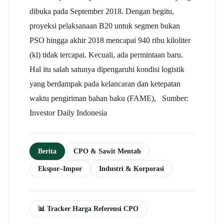
dibuka pada September 2018. Dengan begitu,
proyeksi pelaksanaan B20 untuk segmen bukan
PSO hingga akhir 2018 mencapai 940 ribu kiloliter
(kl) tidak tercapai. Kecuali, ada permintaan baru.
Hal itu salah satunya dipengaruhi kondisi logistik
yang berdampak pada kelancaran dan ketepatan
waktu pengiriman bahan baku (FAME), Sumber:
Investor Daily Indonesia
Berita
CPO & Sawit Mentah
Ekspor–Impor
Industri & Korporasi
📊 Tracker Harga Referensi CPO