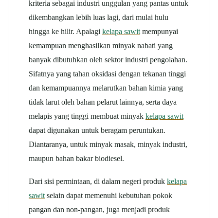
kriteria sebagai industri unggulan yang pantas untuk
dikembangkan lebih luas lagi, dari mulai hulu
hingga ke hilir. Apalagi
kelapa sawit
mempunyai
kemampuan menghasilkan minyak nabati yang
banyak dibutuhkan oleh sektor industri pengolahan.
Sifatnya yang tahan oksidasi dengan tekanan tinggi
dan kemampuannya melarutkan bahan kimia yang
tidak larut oleh bahan pelarut lainnya, serta daya
melapis yang tinggi membuat minyak
kelapa sawit
dapat digunakan untuk beragam peruntukan.
Diantaranya, untuk minyak masak, minyak industri,
maupun bahan bakar biodiesel.
Dari sisi permintaan, di dalam negeri produk
kelapa
sawit
selain dapat memenuhi kebutuhan pokok
pangan dan non-pangan, juga menjadi produk