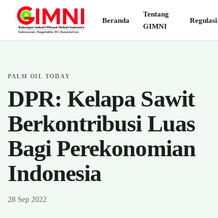
Tentang
Beranda
Regulasi
GIMNI
PALM OIL TODAY
DPR: Kelapa Sawit
Berkontribusi Luas
Bagi Perekonomian
Indonesia
28 Sep 2022