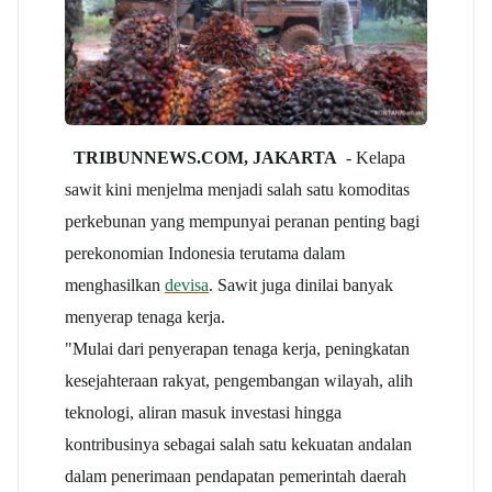
TRIBUNNEWS.COM, JAKARTA
- Kelapa
sawit kini menjelma menjadi salah satu komoditas
perkebunan yang mempunyai peranan penting bagi
perekonomian Indonesia terutama dalam
menghasilkan
devisa
. Sawit juga dinilai banyak
menyerap tenaga kerja.
"Mulai dari penyerapan tenaga kerja, peningkatan
kesejahteraan rakyat, pengembangan wilayah, alih
teknologi, aliran masuk investasi hingga
kontribusinya sebagai salah satu kekuatan andalan
dalam penerimaan pendapatan pemerintah daerah