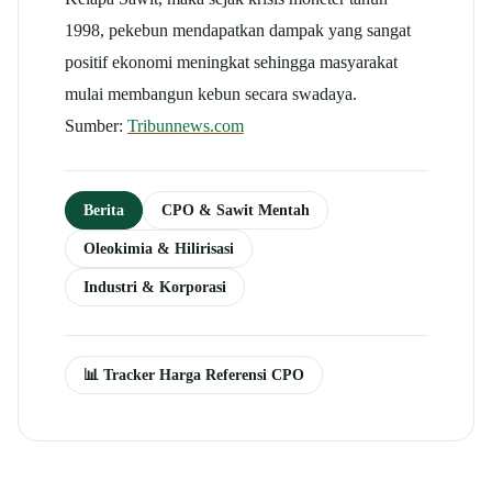
1998, pekebun mendapatkan dampak yang sangat
positif ekonomi meningkat sehingga masyarakat
mulai membangun kebun secara swadaya.
Sumber:
Tribunnews.com
Berita
CPO & Sawit Mentah
Oleokimia & Hilirisasi
Industri & Korporasi
📊 Tracker Harga Referensi CPO