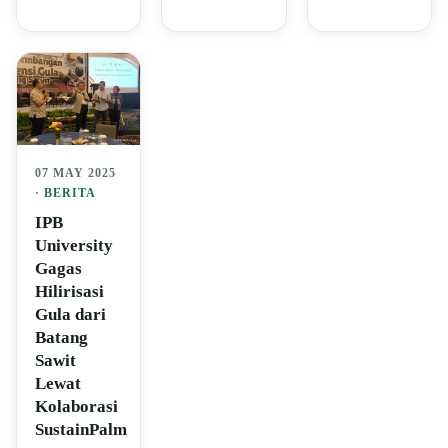
07 MAY 2025
·
BERITA
IPB
University
Gagas
Hilirisasi
Gula dari
Batang
Sawit
Lewat
Kolaborasi
SustainPalm