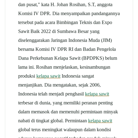
dan pusat," kata H. Johan Rosihan, S.T, anggota
Komisi IV DPR. Dia menyampaikan pandangannya
tersebut pada acara Bimbingan Teknis dan Expo
Sawit Baik 2022 di Sumbawa Besar yang
diselenggarakan Jaringan Indonesia Muda (JIM)
bersama Komisi IV DPR RI dan Badan Pengelola
Dana Perkebunan Kelapa Sawit (BPDPKS) belum
lama ini. Rosihan menjelaskan, kesinambungan
produksi
kelapa sawit
Indonesia sangat
menjanjikan. Dia mengatakan, sejak 2006,
Indonesia telah menjadi penghasil
kelapa sawit
terbesar di dunia, yang memiliki peranan penting
dalam memasok dan memenuhi permintaan minyak
nabati di tingkat global. Permintaan
kelapa sawit
global terus meningkat walaupun dalam kondisi