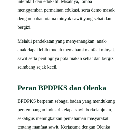
interaktif dan edukatif. Misalnya, lomba
menggambar, permainan edukasi, serta demo masak
dengan bahan utama minyak sawit yang sehat dan
bergizi.
Melalui pendekatan yang menyenangkan, anak-
anak dapat lebih mudah memahami manfaat minyak
sawit serta pentingnya pola makan sehat dan bergizi
seimbang sejak kecil.
Peran BPDPKS dan Olenka
BPDPKS berperan sebagai badan yang mendukung
perkembangan industri kelapa sawit berkelanjutan,
sekaligus meningkatkan pemahaman masyarakat
tentang manfaat sawit. Kerjasama dengan Olenka