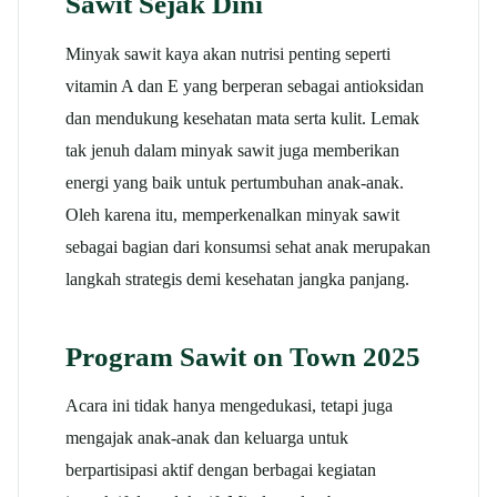
Sawit Sejak Dini
Minyak sawit kaya akan nutrisi penting seperti
vitamin A dan E yang berperan sebagai antioksidan
dan mendukung kesehatan mata serta kulit. Lemak
tak jenuh dalam minyak sawit juga memberikan
energi yang baik untuk pertumbuhan anak-anak.
Oleh karena itu, memperkenalkan minyak sawit
sebagai bagian dari konsumsi sehat anak merupakan
langkah strategis demi kesehatan jangka panjang.
Program Sawit on Town 2025
Acara ini tidak hanya mengedukasi, tetapi juga
mengajak anak-anak dan keluarga untuk
berpartisipasi aktif dengan berbagai kegiatan