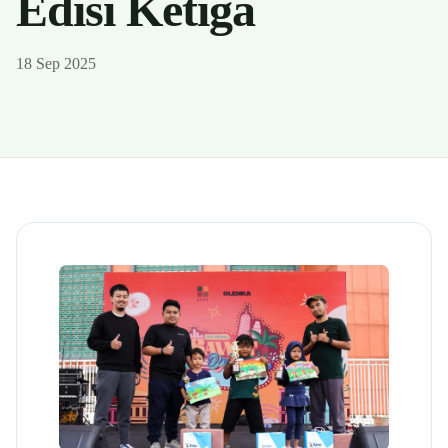
Edisi Ketiga
18 Sep 2025