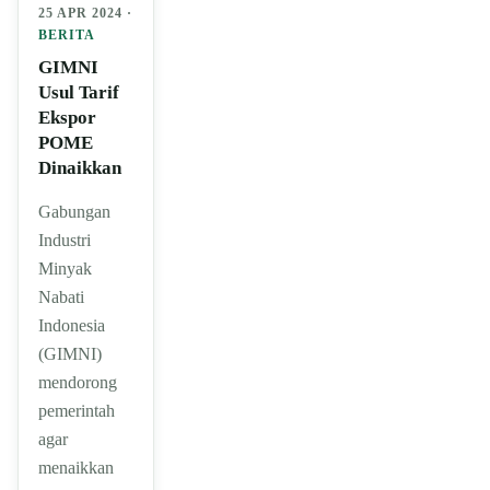
25 APR 2024 ·
BERITA
GIMNI
Usul Tarif
Ekspor
POME
Dinaikkan
Gabungan
Industri
Minyak
Nabati
Indonesia
(GIMNI)
mendorong
pemerintah
agar
menaikkan