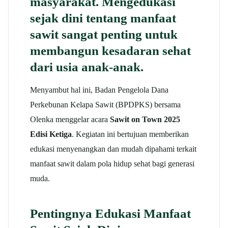
masyarakat. Mengedukasi
sejak dini tentang manfaat
sawit sangat penting untuk
membangun kesadaran sehat
dari usia anak-anak.
Menyambut hal ini, Badan Pengelola Dana
Perkebunan Kelapa Sawit (BPDPKS) bersama
Olenka menggelar acara
Sawit on Town 2025
Edisi Ketiga
. Kegiatan ini bertujuan memberikan
edukasi menyenangkan dan mudah dipahami terkait
manfaat sawit dalam pola hidup sehat bagi generasi
muda.
Pentingnya Edukasi Manfaat