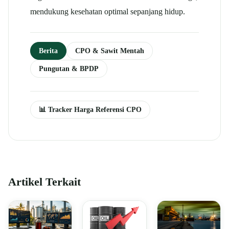
mendukung kesehatan optimal sepanjang hidup.
Berita
CPO & Sawit Mentah
Pungutan & BPDP
📊 Tracker Harga Referensi CPO
Artikel Terkait