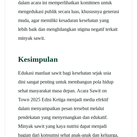
dalam acara ini memperlihatkan komitmen untuk
mengedukasi publik secara luas, khususnya generasi
muda, agar memiliki kesadaran kesehatan yang
lebih baik dan menghilangkan stigma negatif terkait
minyak sawit.
Kesimpulan
Edukasi manfaat sawit bagi kesehatan sejak usia
dini sangat penting untuk membangun pola hidup
sehat masyarakat masa depan. Acara Sawit on
Town 2025 Edisi Ketiga menjadi media efektif
dalam menyampaikan pesan tersebut melalui
pendekatan yang menyenangkan dan edukatif.
Minyak sawit yang kaya nutrisi dapat menjadi
bagian dari konsumsi sehat anak-anak dan keluarga,