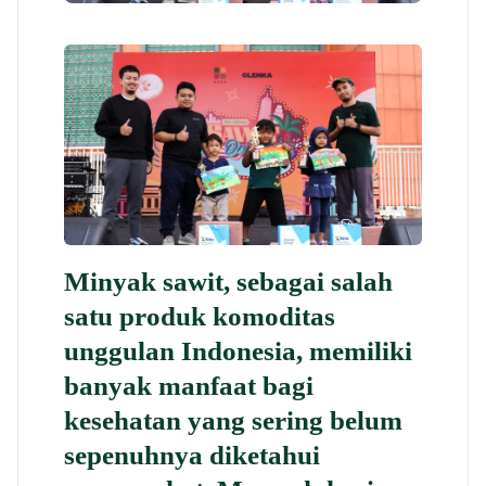
Minyak sawit, sebagai salah
satu produk komoditas
unggulan Indonesia, memiliki
banyak manfaat bagi
kesehatan yang sering belum
sepenuhnya diketahui