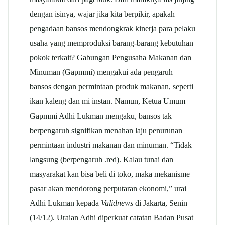
dengan isinya, wajar jika kita berpikir, apakah
pengadaan bansos mendongkrak kinerja para pelaku
usaha yang memproduksi barang-barang kebutuhan
pokok terkait? Gabungan Pengusaha Makanan dan
Minuman (Gapmmi) mengakui ada pengaruh
bansos dengan permintaan produk makanan, seperti
ikan kaleng dan mi instan. Namun, Ketua Umum
Gapmmi Adhi Lukman mengaku, bansos tak
berpengaruh signifikan menahan laju penurunan
permintaan industri makanan dan minuman. “Tidak
langsung (berpengaruh .red). Kalau tunai dan
masyarakat kan bisa beli di toko, maka mekanisme
pasar akan mendorong perputaran ekonomi,” urai
Adhi Lukman kepada
Validnews
di Jakarta, Senin
(14/12). Uraian Adhi diperkuat catatan Badan Pusat