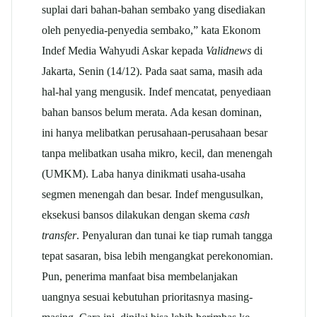
suplai dari bahan-bahan sembako yang disediakan
oleh penyedia-penyedia sembako,” kata Ekonom
Indef Media Wahyudi Askar kepada
Validnews
di
Jakarta, Senin (14/12). Pada saat sama, masih ada
hal-hal yang mengusik. Indef mencatat, penyediaan
bahan bansos belum merata. Ada kesan dominan,
ini hanya melibatkan perusahaan-perusahaan besar
tanpa melibatkan usaha mikro, kecil, dan menengah
(UMKM). Laba hanya dinikmati usaha-usaha
segmen menengah dan besar. Indef mengusulkan,
eksekusi bansos dilakukan dengan skema
cash
transfer
. Penyaluran dan tunai ke tiap rumah tangga
tepat sasaran, bisa lebih mengangkat perekonomian.
Pun, penerima manfaat bisa membelanjakan
uangnya sesuai kebutuhan prioritasnya masing-