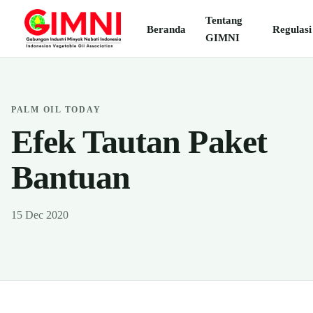
Tentang
Beranda
Regulasi
GIMNI
PALM OIL TODAY
Efek Tautan Paket
Bantuan
15 Dec 2020