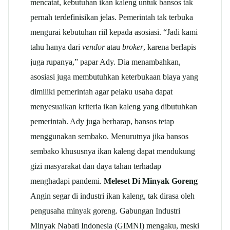
mencatat, kebutuhan ikan kaleng untuk bansos tak
pernah terdefinisikan jelas. Pemerintah tak terbuka
mengurai kebutuhan riil kepada asosiasi. “Jadi kami
tahu hanya dari
vendor
atau
broker
, karena berlapis
juga rupanya,” papar Ady. Dia menambahkan,
asosiasi juga membutuhkan keterbukaan biaya yang
dimiliki pemerintah agar pelaku usaha dapat
menyesuaikan kriteria ikan kaleng yang dibutuhkan
pemerintah. Ady juga berharap, bansos tetap
menggunakan sembako. Menurutnya jika bansos
sembako khususnya ikan kaleng dapat mendukung
gizi masyarakat dan daya tahan terhadap
menghadapi pandemi.
Meleset Di Minyak Goreng
Angin segar di industri ikan kaleng, tak dirasa oleh
pengusaha minyak goreng. Gabungan Industri
Minyak Nabati Indonesia (GIMNI) mengaku, meski