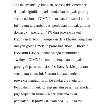
ada dalam
line up
bantuan, bansos tidak memberi
dampak signifikan pada penjualan minyak goreng
secara nasional. GIMNI mencatat, konsumsi tahun
ini—yang tergambar dari penjualan minyak goreng
domestik—menurun 41% dari proyeksi awal.
Hitungan tersebut merupakan data khusus penjualan
minyak goreng melalui pasar tradisional. Direktur
Eksekutif GIMNI Sahat Sinaga menuturkan,
awalnya, GIMNI mematok penjualan minyak
goreng di pasar tradisional sebanyak 4,04 juta ton
sepanjang tahun ini. Namun karena pandemi,
proyeksi menjadi turun ke angka 2,38 juta ton.
Penjualan minyak goreng melalui pasar ritel modern
juga terpantau turun 6% dari rencana awal
penjualan. Di proyeksi, akan ada 1,23 juta ton