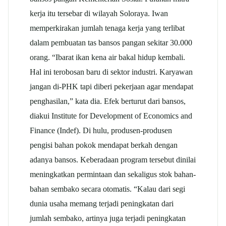
kerja itu tersebar di wilayah Soloraya. Iwan
memperkirakan jumlah tenaga kerja yang terlibat
dalam pembuatan tas bansos pangan sekitar 30.000
orang. “Ibarat ikan kena air bakal hidup kembali.
Hal ini terobosan baru di sektor industri. Karyawan
jangan di-PHK tapi diberi pekerjaan agar mendapat
penghasilan,” kata dia. Efek berturut dari bansos,
diakui Institute for Development of Economics and
Finance (Indef). Di hulu, produsen-produsen
pengisi bahan pokok mendapat berkah dengan
adanya bansos. Keberadaan program tersebut dinilai
meningkatkan permintaan dan sekaligus stok bahan-
bahan sembako secara otomatis. “Kalau dari segi
dunia usaha memang terjadi peningkatan dari
jumlah sembako, artinya juga terjadi peningkatan