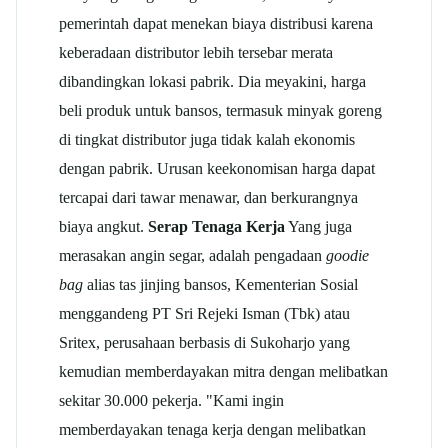
pemerintah dapat menekan biaya distribusi karena
keberadaan distributor lebih tersebar merata
dibandingkan lokasi pabrik. Dia meyakini, harga
beli produk untuk bansos, termasuk minyak goreng
di tingkat distributor juga tidak kalah ekonomis
dengan pabrik. Urusan keekonomisan harga dapat
tercapai dari tawar menawar, dan berkurangnya
biaya angkut.
Serap Tenaga Kerja
Yang juga
merasakan angin segar, adalah pengadaan
goodie
bag
alias tas jinjing bansos, Kementerian Sosial
menggandeng PT Sri Rejeki Isman (Tbk) atau
Sritex, perusahaan berbasis di Sukoharjo yang
kemudian memberdayakan mitra dengan melibatkan
sekitar 30.000 pekerja. "Kami ingin
memberdayakan tenaga kerja dengan melibatkan